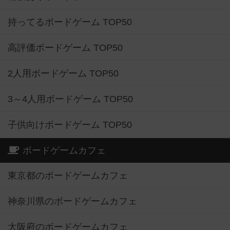
持ってるボードゲーム TOP50
高評価ボードゲーム TOP50
2人用ボードゲーム TOP50
3～4人用ボードゲーム TOP50
子供向けボードゲーム TOP50
ボードゲームカフェ
東京都のボードゲームカフェ
神奈川県のボードゲームカフェ
大阪府のボードゲームカフェ