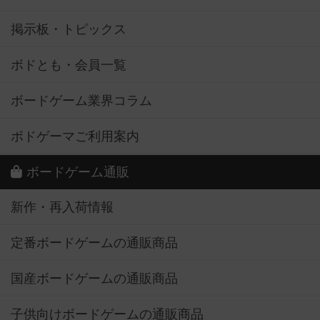
掲示板・トピックス
ボドとも・会員一覧
ボードゲーム業界コラム
ボドゲーマご利用案内
ボードゲーム通販
新作・再入荷情報
定番ボードゲームの通販商品
国産ボードゲームの通販商品
子供向けボードゲームの通販商品