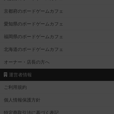
京都府のボードゲームカフェ
愛知県のボードゲームカフェ
福岡県のボードゲームカフェ
北海道のボードゲームカフェ
オーナー・店長の方へ
運営者情報
ご利用規約
個人情報保護方針
特定商取引法に基づく表記