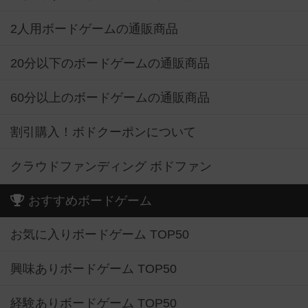
2人用ボードゲームの通販商品
20分以下のボードゲームの通販商品
60分以上のボードゲームの通販商品
割引購入！ボドクーポンについて
クラウドファンディング ボドファン
おすすめボードゲーム
お気に入りボードゲーム TOP50
興味ありボードゲーム TOP50
経験ありボードゲーム TOP50