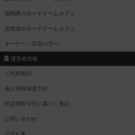
福岡県のボードゲームカフェ
北海道のボードゲームカフェ
オーナー・店長の方へ
運営者情報
ご利用規約
個人情報保護方針
特定商取引法に基づく表記
お問い合わせ
公式X