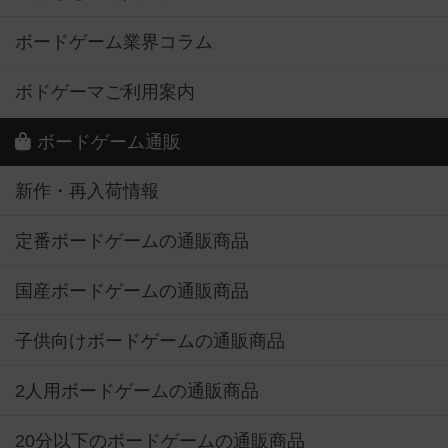
ボードゲーム業界コラム
ボドゲーマご利用案内
ボードゲーム通販
新作・再入荷情報
定番ボードゲームの通販商品
国産ボードゲームの通販商品
子供向けボードゲームの通販商品
2人用ボードゲームの通販商品
20分以下のボードゲームの通販商品