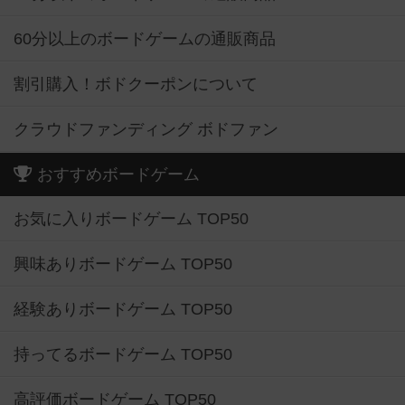
60分以上のボードゲームの通販商品
割引購入！ボドクーポンについて
クラウドファンディング ボドファン
おすすめボードゲーム
お気に入りボードゲーム TOP50
興味ありボードゲーム TOP50
経験ありボードゲーム TOP50
持ってるボードゲーム TOP50
高評価ボードゲーム TOP50