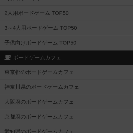
2人用ボードゲーム TOP50
3～4人用ボードゲーム TOP50
子供向けボードゲーム TOP50
ボードゲームカフェ
東京都のボードゲームカフェ
神奈川県のボードゲームカフェ
大阪府のボードゲームカフェ
京都府のボードゲームカフェ
愛知県のボードゲームカフェ