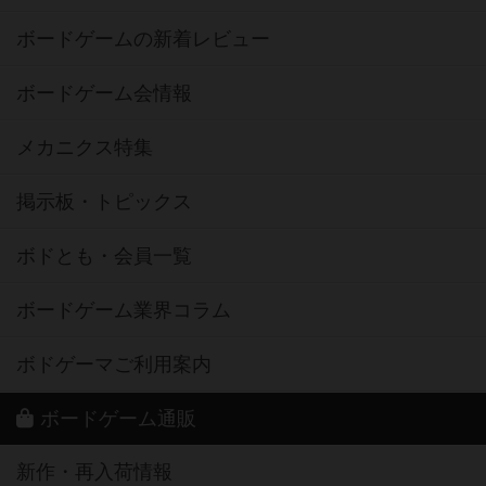
ボードゲームの新着レビュー
ボードゲーム会情報
メカニクス特集
掲示板・トピックス
ボドとも・会員一覧
ボードゲーム業界コラム
ボドゲーマご利用案内
ボードゲーム通販
新作・再入荷情報