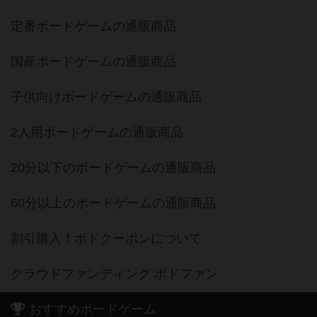
定番ボードゲームの通販商品
国産ボードゲームの通販商品
子供向けボードゲームの通販商品
2人用ボードゲームの通販商品
20分以下のボードゲームの通販商品
60分以上のボードゲームの通販商品
割引購入！ボドクーポンについて
クラウドファンディング ボドファン
おすすめボードゲーム