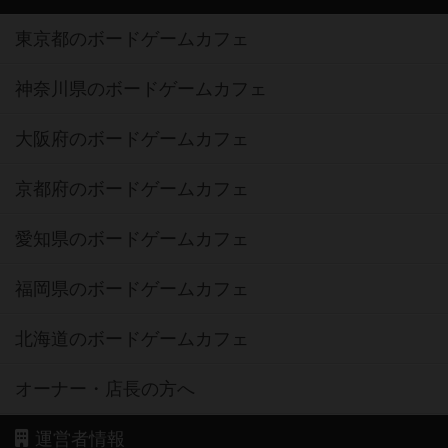
東京都のボードゲームカフェ
神奈川県のボードゲームカフェ
大阪府のボードゲームカフェ
京都府のボードゲームカフェ
愛知県のボードゲームカフェ
福岡県のボードゲームカフェ
北海道のボードゲームカフェ
オーナー・店長の方へ
運営者情報