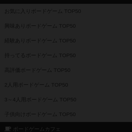
お気に入りボードゲーム TOP50
興味ありボードゲーム TOP50
経験ありボードゲーム TOP50
持ってるボードゲーム TOP50
高評価ボードゲーム TOP50
2人用ボードゲーム TOP50
3～4人用ボードゲーム TOP50
子供向けボードゲーム TOP50
ボードゲームカフェ