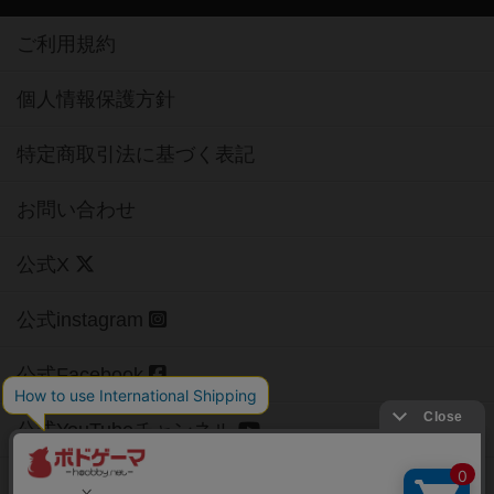
ご利用規約
個人情報保護方針
特定商取引法に基づく表記
お問い合わせ
公式X
公式instagram
公式Facebook
公式YouTubeチャンネル
Copyright (c)