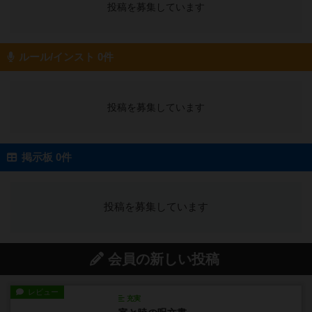
投稿を募集しています
ルール/インスト 0件
投稿を募集しています
掲示板 0件
投稿を募集しています
会員の新しい投稿
レビュー
充実