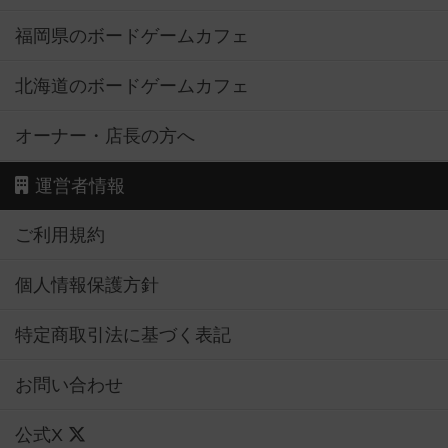
福岡県のボードゲームカフェ
北海道のボードゲームカフェ
オーナー・店長の方へ
運営者情報
ご利用規約
個人情報保護方針
特定商取引法に基づく表記
お問い合わせ
公式X