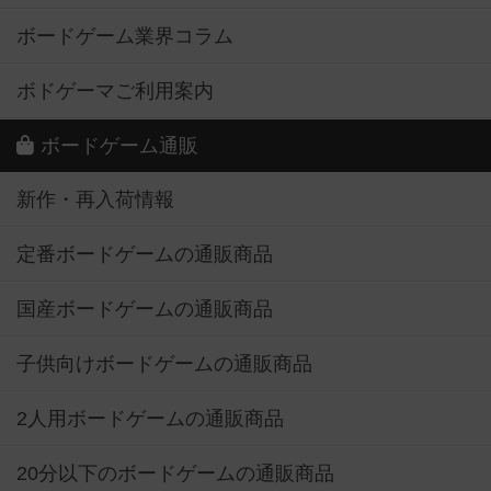
ボードゲーム業界コラム
ボドゲーマご利用案内
ボードゲーム通販
新作・再入荷情報
定番ボードゲームの通販商品
国産ボードゲームの通販商品
子供向けボードゲームの通販商品
2人用ボードゲームの通販商品
20分以下のボードゲームの通販商品