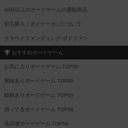
60分以上のボードゲームの通販商品
割引購入！ボドクーポンについて
クラウドファンディング ボドファン
おすすめボードゲーム
お気に入りボードゲーム TOP50
興味ありボードゲーム TOP50
経験ありボードゲーム TOP50
持ってるボードゲーム TOP50
高評価ボードゲーム TOP50