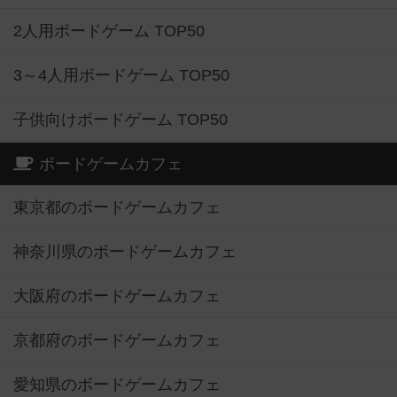
2人用ボードゲーム TOP50
3～4人用ボードゲーム TOP50
子供向けボードゲーム TOP50
ボードゲームカフェ
東京都のボードゲームカフェ
神奈川県のボードゲームカフェ
大阪府のボードゲームカフェ
京都府のボードゲームカフェ
愛知県のボードゲームカフェ