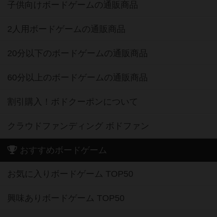
子供向けボードゲームの通販商品
2人用ボードゲームの通販商品
20分以下のボードゲームの通販商品
60分以上のボードゲームの通販商品
割引購入！ボドクーポンについて
クラウドファンディング ボドファン
おすすめボードゲーム
お気に入りボードゲーム TOP50
興味ありボードゲーム TOP50