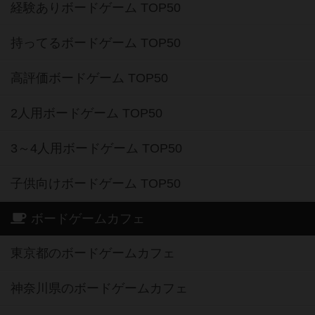
経験ありボードゲーム TOP50
持ってるボードゲーム TOP50
高評価ボードゲーム TOP50
2人用ボードゲーム TOP50
3～4人用ボードゲーム TOP50
子供向けボードゲーム TOP50
ボードゲームカフェ
東京都のボードゲームカフェ
神奈川県のボードゲームカフェ