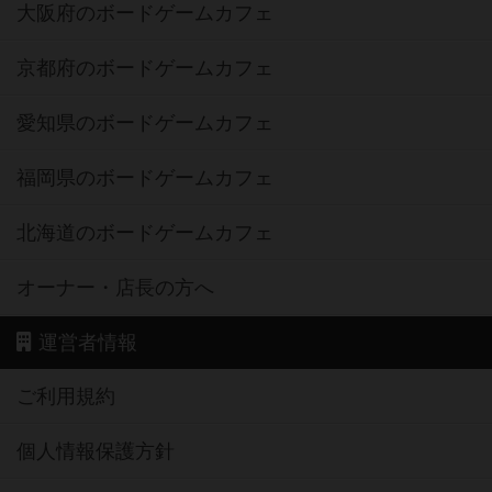
大阪府のボードゲームカフェ
京都府のボードゲームカフェ
愛知県のボードゲームカフェ
福岡県のボードゲームカフェ
北海道のボードゲームカフェ
オーナー・店長の方へ
運営者情報
ご利用規約
個人情報保護方針