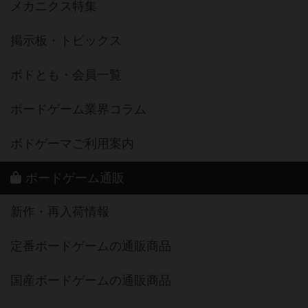
メカニクス特集
掲示板・トピックス
ボドとも・会員一覧
ボードゲーム業界コラム
ボドゲーマご利用案内
ボードゲーム通販
新作・再入荷情報
定番ボードゲームの通販商品
国産ボードゲームの通販商品