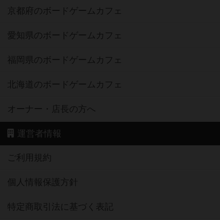
京都府のボードゲームカフェ
愛知県のボードゲームカフェ
福岡県のボードゲームカフェ
北海道のボードゲームカフェ
オーナー・店長の方へ
運営者情報
ご利用規約
個人情報保護方針
特定商取引法に基づく表記