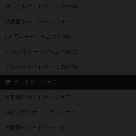
持ってるボードゲーム TOP50
高評価ボードゲーム TOP50
2人用ボードゲーム TOP50
3～4人用ボードゲーム TOP50
子供向けボードゲーム TOP50
ボードゲームカフェ
東京都のボードゲームカフェ
神奈川県のボードゲームカフェ
大阪府のボードゲームカフェ