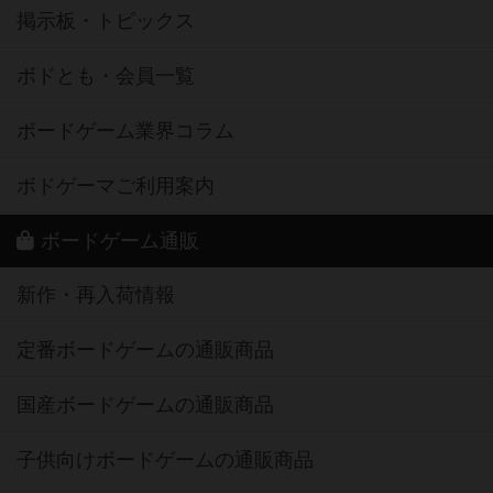
掲示板・トピックス
ボドとも・会員一覧
ボードゲーム業界コラム
ボドゲーマご利用案内
ボードゲーム通販
新作・再入荷情報
定番ボードゲームの通販商品
国産ボードゲームの通販商品
子供向けボードゲームの通販商品