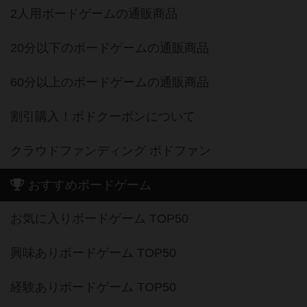
2人用ボードゲームの通販商品
20分以下のボードゲームの通販商品
60分以上のボードゲームの通販商品
割引購入！ボドクーポンについて
クラウドファンディング ボドファン
おすすめボードゲーム
お気に入りボードゲーム TOP50
興味ありボードゲーム TOP50
経験ありボードゲーム TOP50