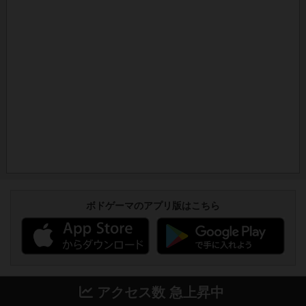
ボドゲーマのアプリ版はこちら
アクセス数 急上昇中