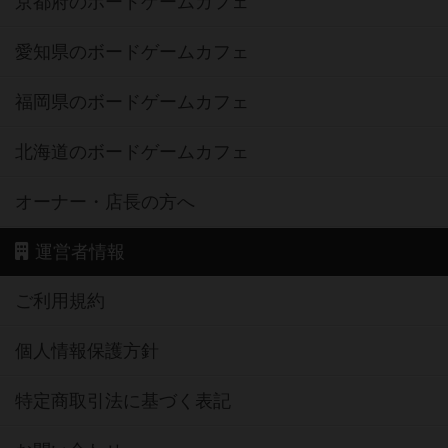
京都府のボードゲームカフェ
愛知県のボードゲームカフェ
福岡県のボードゲームカフェ
北海道のボードゲームカフェ
オーナー・店長の方へ
運営者情報
ご利用規約
個人情報保護方針
特定商取引法に基づく表記