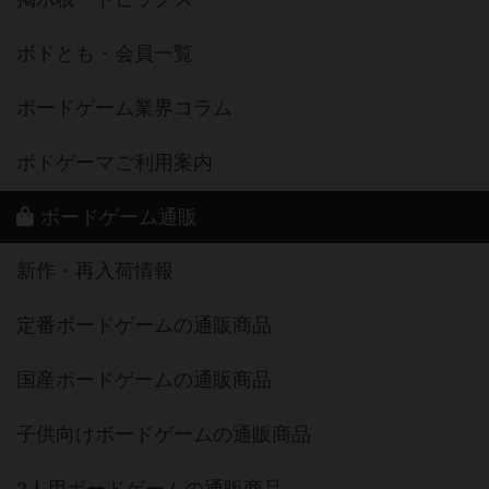
ボドとも・会員一覧
ボードゲーム業界コラム
ボドゲーマご利用案内
ボードゲーム通販
新作・再入荷情報
定番ボードゲームの通販商品
国産ボードゲームの通販商品
子供向けボードゲームの通販商品