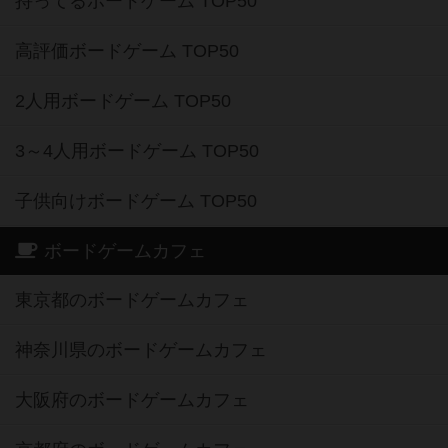
持ってるボードゲーム TOP50
高評価ボードゲーム TOP50
2人用ボードゲーム TOP50
3～4人用ボードゲーム TOP50
子供向けボードゲーム TOP50
ボードゲームカフェ
東京都のボードゲームカフェ
神奈川県のボードゲームカフェ
大阪府のボードゲームカフェ