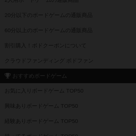
2人用ボードゲームの通販商品
20分以下のボードゲームの通販商品
60分以上のボードゲームの通販商品
割引購入！ボドクーポンについて
クラウドファンディング ボドファン
おすすめボードゲーム
お気に入りボードゲーム TOP50
興味ありボードゲーム TOP50
経験ありボードゲーム TOP50