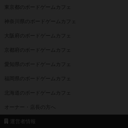
東京都のボードゲームカフェ
神奈川県のボードゲームカフェ
大阪府のボードゲームカフェ
京都府のボードゲームカフェ
愛知県のボードゲームカフェ
福岡県のボードゲームカフェ
北海道のボードゲームカフェ
オーナー・店長の方へ
運営者情報