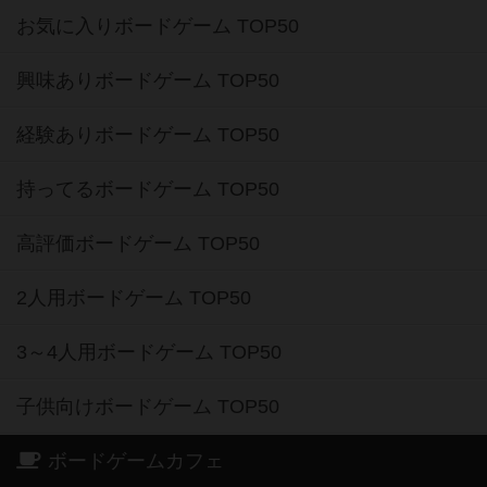
お気に入りボードゲーム TOP50
興味ありボードゲーム TOP50
経験ありボードゲーム TOP50
持ってるボードゲーム TOP50
高評価ボードゲーム TOP50
2人用ボードゲーム TOP50
3～4人用ボードゲーム TOP50
子供向けボードゲーム TOP50
ボードゲームカフェ