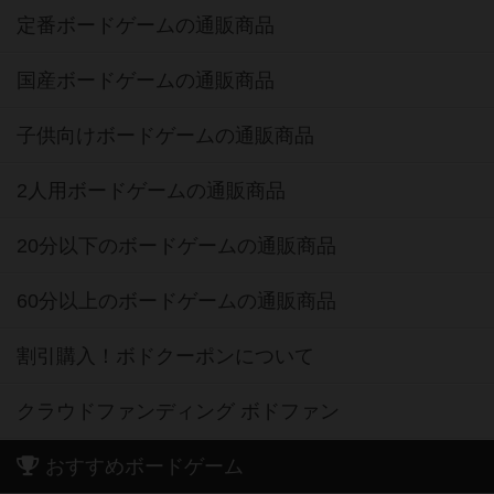
定番ボードゲームの通販商品
国産ボードゲームの通販商品
子供向けボードゲームの通販商品
2人用ボードゲームの通販商品
20分以下のボードゲームの通販商品
60分以上のボードゲームの通販商品
割引購入！ボドクーポンについて
クラウドファンディング ボドファン
おすすめボードゲーム