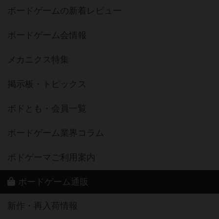
ボードゲームの新着レビュー
ボードゲーム会情報
メカニクス特集
掲示板・トピックス
ボドとも・会員一覧
ボードゲーム業界コラム
ボドゲーマご利用案内
ボードゲーム通販
新作・再入荷情報