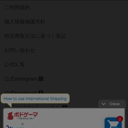
ご利用規約
個人情報保護方針
特定商取引法に基づく表記
お問い合わせ
公式X
公式instagram
公式Facebook
公式YouTubeチャンネル
Copyright (c)
【ボドゲーマ】ボードゲームの総合情報サイト