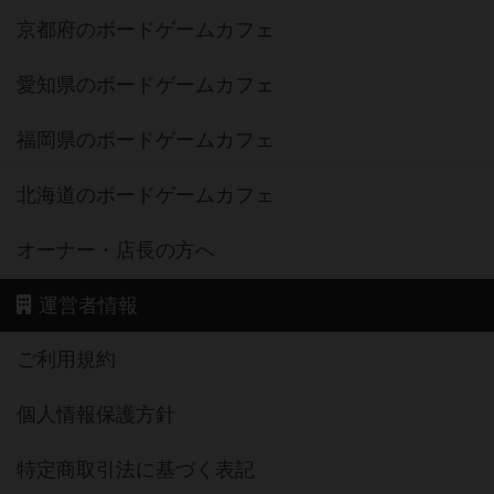
京都府のボードゲームカフェ
愛知県のボードゲームカフェ
福岡県のボードゲームカフェ
北海道のボードゲームカフェ
オーナー・店長の方へ
運営者情報
ご利用規約
個人情報保護方針
特定商取引法に基づく表記