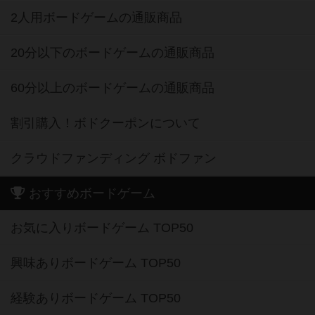
2人用ボードゲームの通販商品
20分以下のボードゲームの通販商品
60分以上のボードゲームの通販商品
割引購入！ボドクーポンについて
クラウドファンディング ボドファン
おすすめボードゲーム
お気に入りボードゲーム TOP50
興味ありボードゲーム TOP50
経験ありボードゲーム TOP50