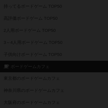
持ってるボードゲーム TOP50
高評価ボードゲーム TOP50
2人用ボードゲーム TOP50
3～4人用ボードゲーム TOP50
子供向けボードゲーム TOP50
ボードゲームカフェ
東京都のボードゲームカフェ
神奈川県のボードゲームカフェ
大阪府のボードゲームカフェ