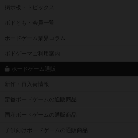
掲示板・トピックス
ボドとも・会員一覧
ボードゲーム業界コラム
ボドゲーマご利用案内
ボードゲーム通販
新作・再入荷情報
定番ボードゲームの通販商品
国産ボードゲームの通販商品
子供向けボードゲームの通販商品