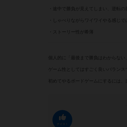
・途中で勝負が見えてしまい、逆転の
・しゃべりながらワイワイやる感じで
・ストーリー性が希薄
個人的に「最後まで勝負はわからない
ゲーム性としてはすごく良いバランス
初めてやるボードゲームにするには、
ナイス！