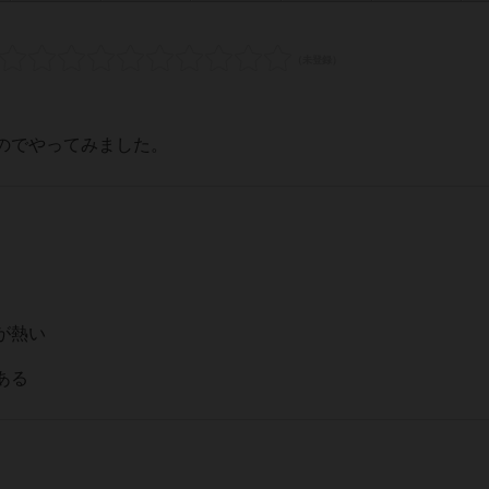
のでやってみました。
が熱い
ある