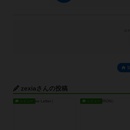
ログ
zexiaさんの投稿
レビュー
レビュー