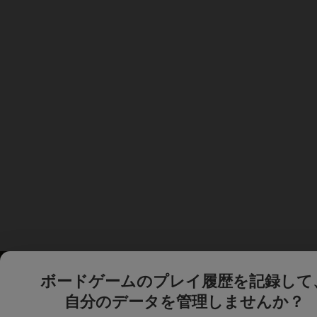
ボードゲームのプレイ履歴を記録して
自分のデータを管理しませんか？