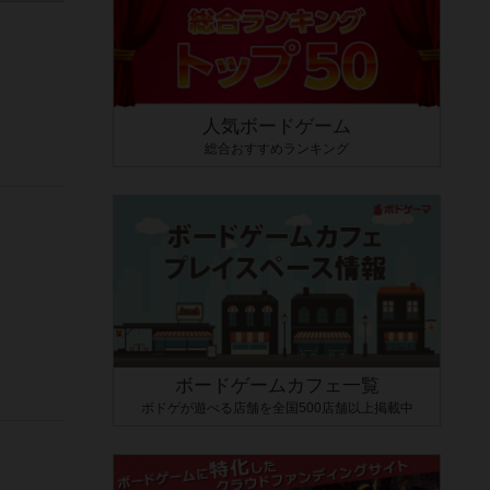
人気ボードゲーム
総合おすすめランキング
ボードゲームカフェ一覧
ボドゲが遊べる店舗を全国500店舗以上掲載中