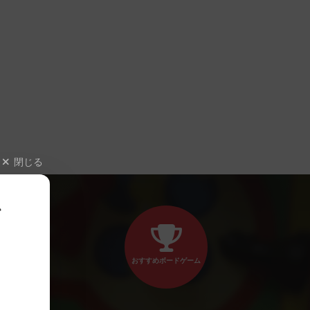
閉じる
、
おすすめボードゲーム