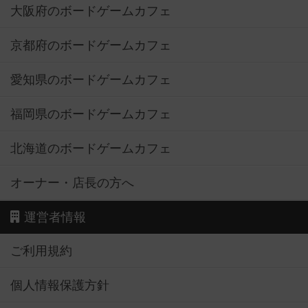
大阪府のボードゲームカフェ
京都府のボードゲームカフェ
愛知県のボードゲームカフェ
福岡県のボードゲームカフェ
北海道のボードゲームカフェ
オーナー・店長の方へ
運営者情報
ご利用規約
個人情報保護方針