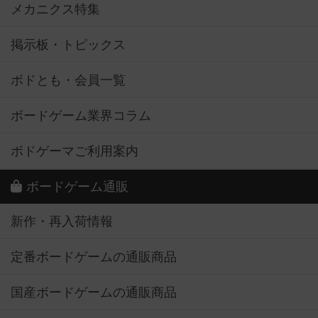
メカニクス特集
掲示板・トピックス
ボドとも・会員一覧
ボードゲーム業界コラム
ボドゲーマご利用案内
ボードゲーム通販
新作・再入荷情報
定番ボードゲームの通販商品
国産ボードゲームの通販商品