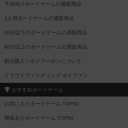
子供向けボードゲームの通販商品
2人用ボードゲームの通販商品
20分以下のボードゲームの通販商品
60分以上のボードゲームの通販商品
割引購入！ボドクーポンについて
クラウドファンディング ボドファン
おすすめボードゲーム
お気に入りボードゲーム TOP50
興味ありボードゲーム TOP50