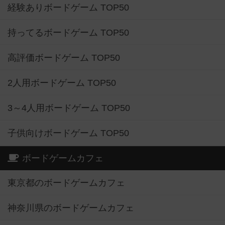
経験ありボードゲーム TOP50
持ってるボードゲーム TOP50
高評価ボードゲーム TOP50
2人用ボードゲーム TOP50
3～4人用ボードゲーム TOP50
子供向けボードゲーム TOP50
ボードゲームカフェ
東京都のボードゲームカフェ
神奈川県のボードゲームカフェ