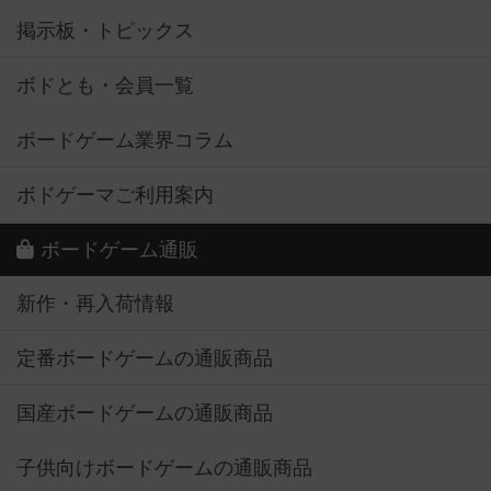
掲示板・トピックス
ボドとも・会員一覧
ボードゲーム業界コラム
ボドゲーマご利用案内
ボードゲーム通販
新作・再入荷情報
定番ボードゲームの通販商品
国産ボードゲームの通販商品
子供向けボードゲームの通販商品