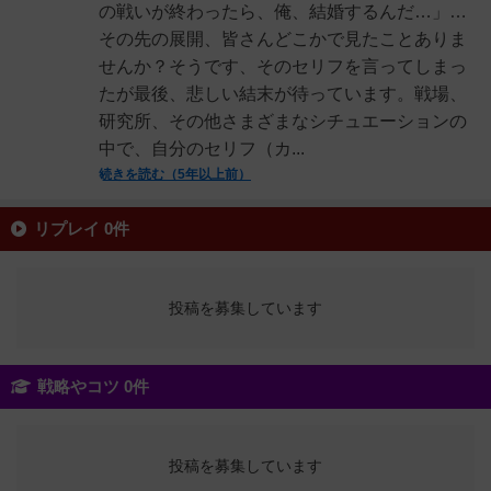
の戦いが終わったら、俺、結婚するんだ…」…
その先の展開、皆さんどこかで見たことありま
せんか？そうです、そのセリフを言ってしまっ
たが最後、悲しい結末が待っています。戦場、
研究所、その他さまざまなシチュエーションの
中で、自分のセリフ（カ...
続きを読む（5年以上前）
リプレイ 0件
投稿を募集しています
戦略やコツ 0件
投稿を募集しています