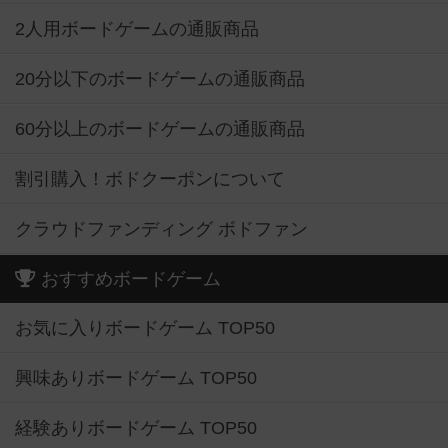
2人用ボードゲームの通販商品
20分以下のボードゲームの通販商品
60分以上のボードゲームの通販商品
割引購入！ボドクーポンについて
クラウドファンディング ボドファン
おすすめボードゲーム
お気に入りボードゲーム TOP50
興味ありボードゲーム TOP50
経験ありボードゲーム TOP50