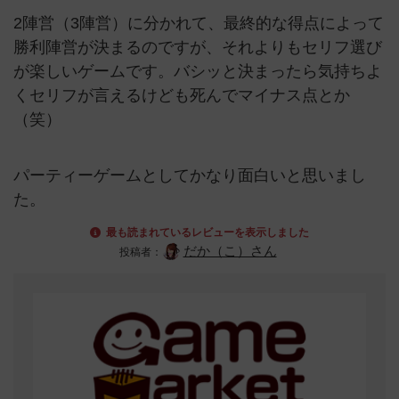
2陣営（3陣営）に分かれて、最終的な得点によって
勝利陣営が決まるのですが、それよりもセリフ選び
が楽しいゲームです。バシッと決まったら気持ちよ
くセリフが言えるけども死んでマイナス点とか
（笑）
パーティーゲームとしてかなり面白いと思いまし
た。
最も読まれているレビューを表示しました
だか（こ）さん
投稿者：