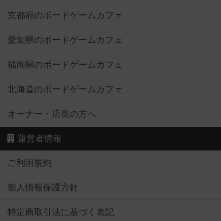
京都府のボードゲームカフェ
愛知県のボードゲームカフェ
福岡県のボードゲームカフェ
北海道のボードゲームカフェ
オーナー・店長の方へ
運営者情報
ご利用規約
個人情報保護方針
特定商取引法に基づく表記