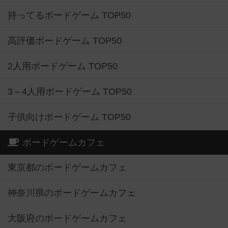
持ってるボードゲーム TOP50
高評価ボードゲーム TOP50
2人用ボードゲーム TOP50
3～4人用ボードゲーム TOP50
子供向けボードゲーム TOP50
ボードゲームカフェ
東京都のボードゲームカフェ
神奈川県のボードゲームカフェ
大阪府のボードゲームカフェ