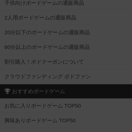
子供向けボードゲームの通販商品
2人用ボードゲームの通販商品
20分以下のボードゲームの通販商品
60分以上のボードゲームの通販商品
割引購入！ボドクーポンについて
クラウドファンディング ボドファン
おすすめボードゲーム
お気に入りボードゲーム TOP50
興味ありボードゲーム TOP50