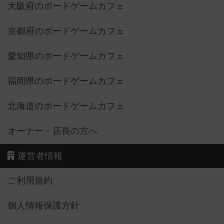
大阪府のボードゲームカフェ
京都府のボードゲームカフェ
愛知県のボードゲームカフェ
福岡県のボードゲームカフェ
北海道のボードゲームカフェ
オーナー・店長の方へ
運営者情報
ご利用規約
個人情報保護方針