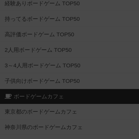
経験ありボードゲーム TOP50
持ってるボードゲーム TOP50
高評価ボードゲーム TOP50
2人用ボードゲーム TOP50
3～4人用ボードゲーム TOP50
子供向けボードゲーム TOP50
ボードゲームカフェ
東京都のボードゲームカフェ
神奈川県のボードゲームカフェ