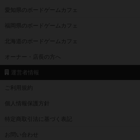
愛知県のボードゲームカフェ
福岡県のボードゲームカフェ
北海道のボードゲームカフェ
オーナー・店長の方へ
運営者情報
ご利用規約
個人情報保護方針
特定商取引法に基づく表記
お問い合わせ