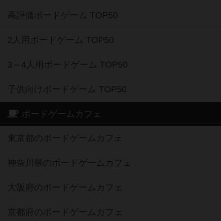
高評価ボードゲーム TOP50
2人用ボードゲーム TOP50
3～4人用ボードゲーム TOP50
子供向けボードゲーム TOP50
ボードゲームカフェ
東京都のボードゲームカフェ
神奈川県のボードゲームカフェ
大阪府のボードゲームカフェ
京都府のボードゲームカフェ