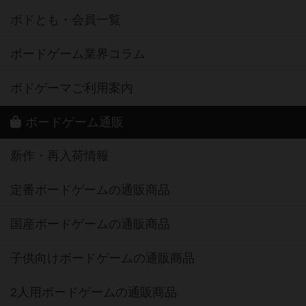
ボドとも・会員一覧
ボードゲーム業界コラム
ボドゲーマご利用案内
ボードゲーム通販
新作・再入荷情報
定番ボードゲームの通販商品
国産ボードゲームの通販商品
子供向けボードゲームの通販商品
2人用ボードゲームの通販商品