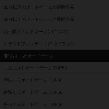
20分以下のボードゲームの通販商品
60分以上のボードゲームの通販商品
割引購入！ボドクーポンについて
クラウドファンディング ボドファン
おすすめボードゲーム
お気に入りボードゲーム TOP50
興味ありボードゲーム TOP50
経験ありボードゲーム TOP50
持ってるボードゲーム TOP50