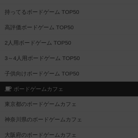
持ってるボードゲーム TOP50
高評価ボードゲーム TOP50
2人用ボードゲーム TOP50
3～4人用ボードゲーム TOP50
子供向けボードゲーム TOP50
ボードゲームカフェ
東京都のボードゲームカフェ
神奈川県のボードゲームカフェ
大阪府のボードゲームカフェ