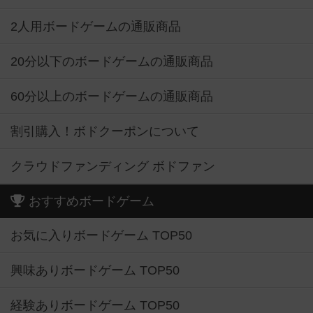
2人用ボードゲームの通販商品
20分以下のボードゲームの通販商品
60分以上のボードゲームの通販商品
割引購入！ボドクーポンについて
クラウドファンディング ボドファン
おすすめボードゲーム
お気に入りボードゲーム TOP50
興味ありボードゲーム TOP50
経験ありボードゲーム TOP50