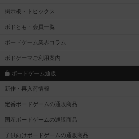
掲示板・トピックス
ボドとも・会員一覧
ボードゲーム業界コラム
ボドゲーマご利用案内
ボードゲーム通販
新作・再入荷情報
定番ボードゲームの通販商品
国産ボードゲームの通販商品
子供向けボードゲームの通販商品