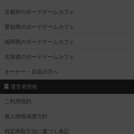
京都府のボードゲームカフェ
愛知県のボードゲームカフェ
福岡県のボードゲームカフェ
北海道のボードゲームカフェ
オーナー・店長の方へ
運営者情報
ご利用規約
個人情報保護方針
特定商取引法に基づく表記