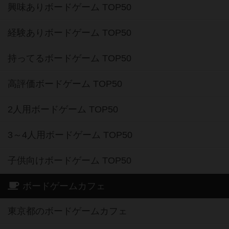
興味ありボードゲーム TOP50
経験ありボードゲーム TOP50
持ってるボードゲーム TOP50
高評価ボードゲーム TOP50
2人用ボードゲーム TOP50
3～4人用ボードゲーム TOP50
子供向けボードゲーム TOP50
ボードゲームカフェ
東京都のボードゲームカフェ