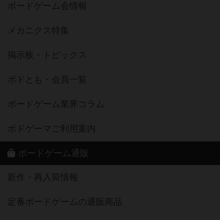
ボードゲーム会情報
メカニクス特集
掲示板・トピックス
ボドとも・会員一覧
ボードゲーム業界コラム
ボドゲーマご利用案内
ボードゲーム通販
新作・再入荷情報
定番ボードゲームの通販商品