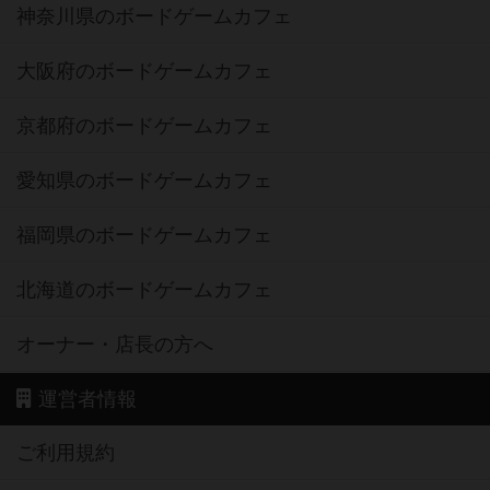
神奈川県のボードゲームカフェ
大阪府のボードゲームカフェ
京都府のボードゲームカフェ
愛知県のボードゲームカフェ
福岡県のボードゲームカフェ
北海道のボードゲームカフェ
オーナー・店長の方へ
運営者情報
ご利用規約