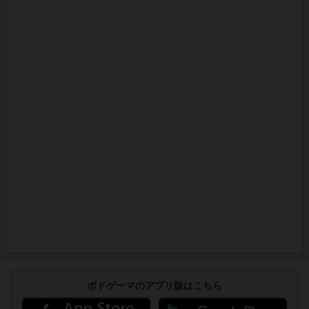
ボドゲーマのアプリ版はこちら