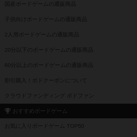
国産ボードゲームの通販商品
子供向けボードゲームの通販商品
2人用ボードゲームの通販商品
20分以下のボードゲームの通販商品
60分以上のボードゲームの通販商品
割引購入！ボドクーポンについて
クラウドファンディング ボドファン
おすすめボードゲーム
お気に入りボードゲーム TOP50