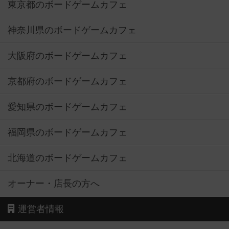
東京都のボードゲームカフェ
神奈川県のボードゲームカフェ
大阪府のボードゲームカフェ
京都府のボードゲームカフェ
愛知県のボードゲームカフェ
福岡県のボードゲームカフェ
北海道のボードゲームカフェ
オーナー・店長の方へ
運営者情報