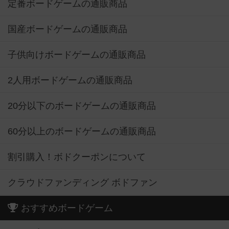
定番ボードゲームの通販商品
国産ボードゲームの通販商品
子供向けボードゲームの通販商品
2人用ボードゲームの通販商品
20分以下のボードゲームの通販商品
60分以上のボードゲームの通販商品
割引購入！ボドクーポンについて
クラウドファンディング ボドファン
おすすめボードゲーム