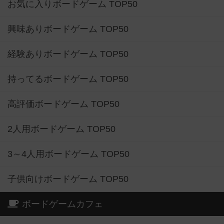
お気に入りボードゲーム TOP50
興味ありボードゲーム TOP50
経験ありボードゲーム TOP50
持ってるボードゲーム TOP50
高評価ボードゲーム TOP50
2人用ボードゲーム TOP50
3～4人用ボードゲーム TOP50
子供向けボードゲーム TOP50
ボードゲームカフェ