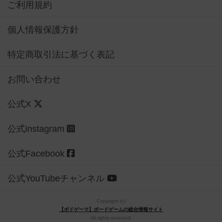
ご利用規約
個人情報保護方針
特定商取引法に基づく表記
お問い合わせ
公式X
公式instagram
公式Facebook
公式YouTubeチャンネル
Copyright (c)
【ボドゲーマ】ボードゲームの総合情報サイト
All rights reserved.