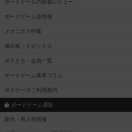
ボードゲームの新着レビュー
ボードゲーム会情報
メカニクス特集
掲示板・トピックス
ボドとも・会員一覧
ボードゲーム業界コラム
ボドゲーマご利用案内
ボードゲーム通販
新作・再入荷情報