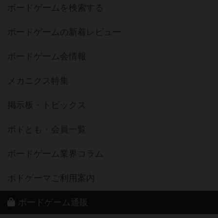
ボードゲームを検索する
ボードゲームの新着レビュー
ボードゲーム会情報
メカニクス特集
掲示板・トピックス
ボドとも・会員一覧
ボードゲーム業界コラム
ボドゲーマご利用案内
ボードゲーム通販