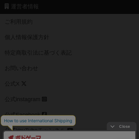
運営者情報
ご利用規約
個人情報保護方針
特定商取引法に基づく表記
お問い合わせ
公式X
公式instagram
公式Facebook
公式YouTubeチャンネル