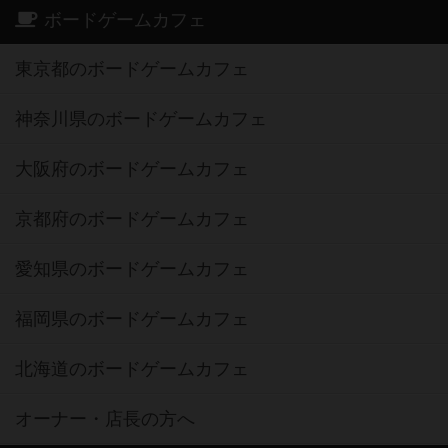
ボードゲームカフェ
東京都のボードゲームカフェ
神奈川県のボードゲームカフェ
大阪府のボードゲームカフェ
京都府のボードゲームカフェ
愛知県のボードゲームカフェ
福岡県のボードゲームカフェ
北海道のボードゲームカフェ
オーナー・店長の方へ