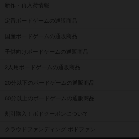
新作・再入荷情報
定番ボードゲームの通販商品
国産ボードゲームの通販商品
子供向けボードゲームの通販商品
2人用ボードゲームの通販商品
20分以下のボードゲームの通販商品
60分以上のボードゲームの通販商品
割引購入！ボドクーポンについて
クラウドファンディング ボドファン