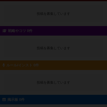
投稿を募集しています
戦略やコツ 0件
投稿を募集しています
ルール/インスト 0件
投稿を募集しています
掲示板 0件