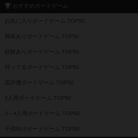
おすすめボードゲーム
お気に入りボードゲーム TOP50
興味ありボードゲーム TOP50
経験ありボードゲーム TOP50
持ってるボードゲーム TOP50
高評価ボードゲーム TOP50
2人用ボードゲーム TOP50
3～4人用ボードゲーム TOP50
子供向けボードゲーム TOP50