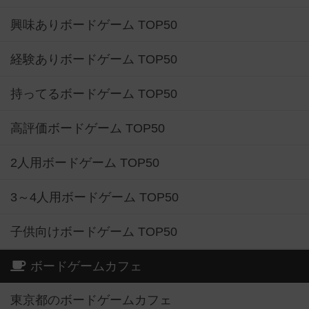
興味ありボードゲーム TOP50
経験ありボードゲーム TOP50
持ってるボードゲーム TOP50
高評価ボードゲーム TOP50
2人用ボードゲーム TOP50
3～4人用ボードゲーム TOP50
子供向けボードゲーム TOP50
ボードゲームカフェ
東京都のボードゲームカフェ