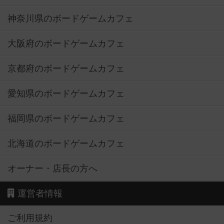
神奈川県のボードゲームカフェ
大阪府のボードゲームカフェ
京都府のボードゲームカフェ
愛知県のボードゲームカフェ
福岡県のボードゲームカフェ
北海道のボードゲームカフェ
オーナー・店長の方へ
運営者情報
ご利用規約