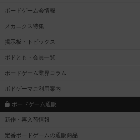
ボードゲーム会情報
メカニクス特集
掲示板・トピックス
ボドとも・会員一覧
ボードゲーム業界コラム
ボドゲーマご利用案内
ボードゲーム通販
新作・再入荷情報
定番ボードゲームの通販商品