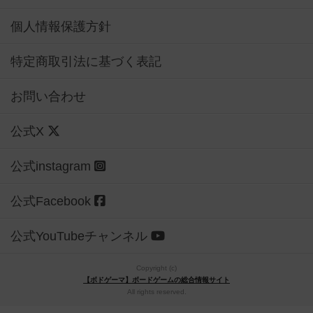
個人情報保護方針
特定商取引法に基づく表記
お問い合わせ
公式X
公式instagram
公式Facebook
公式YouTubeチャンネル
Copyright (c)
【ボドゲーマ】ボードゲームの総合情報サイト
All rights reserved.