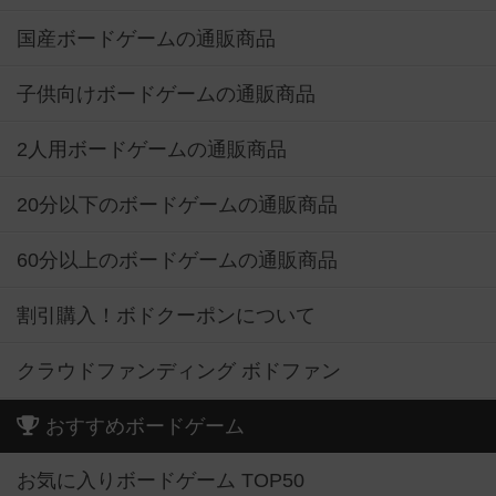
国産ボードゲームの通販商品
子供向けボードゲームの通販商品
2人用ボードゲームの通販商品
20分以下のボードゲームの通販商品
60分以上のボードゲームの通販商品
割引購入！ボドクーポンについて
クラウドファンディング ボドファン
おすすめボードゲーム
お気に入りボードゲーム TOP50