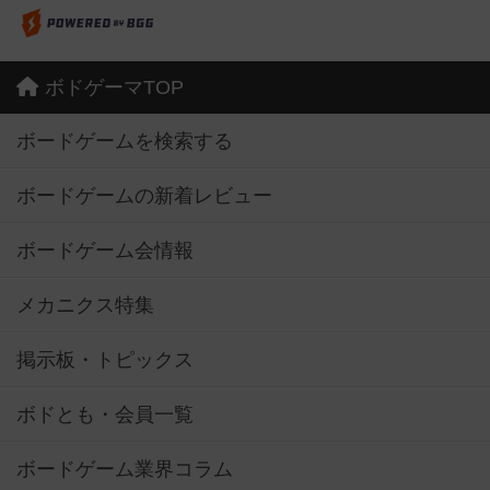
ボドゲーマTOP
ボードゲームを検索する
ボードゲームの新着レビュー
ボードゲーム会情報
メカニクス特集
掲示板・トピックス
ボドとも・会員一覧
ボードゲーム業界コラム