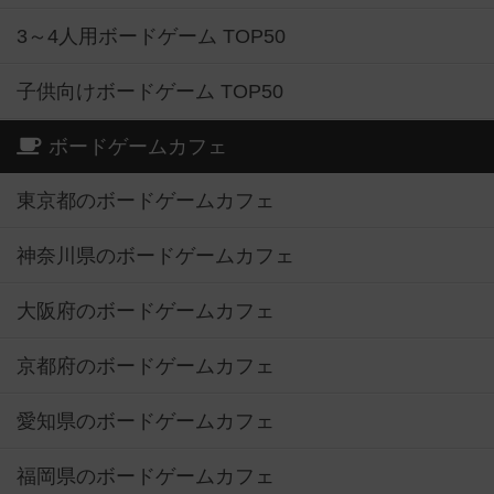
3～4人用ボードゲーム TOP50
子供向けボードゲーム TOP50
ボードゲームカフェ
東京都のボードゲームカフェ
神奈川県のボードゲームカフェ
大阪府のボードゲームカフェ
京都府のボードゲームカフェ
愛知県のボードゲームカフェ
福岡県のボードゲームカフェ