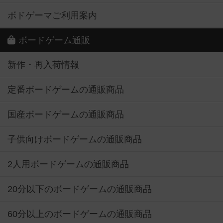
ボドゲーマご利用案内
ボードゲーム通販
新作・再入荷情報
定番ボードゲームの通販商品
国産ボードゲームの通販商品
子供向けボードゲームの通販商品
2人用ボードゲームの通販商品
20分以下のボードゲームの通販商品
60分以上のボードゲームの通販商品