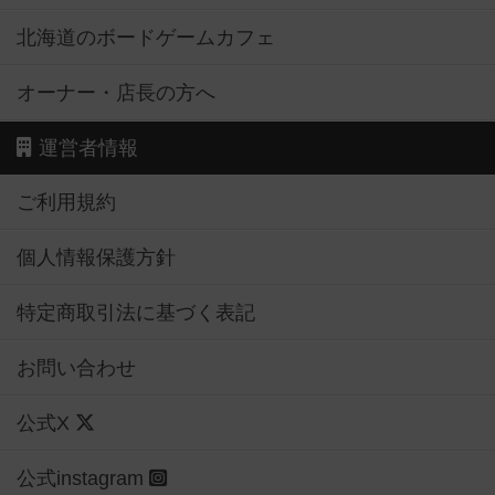
北海道のボードゲームカフェ
オーナー・店長の方へ
運営者情報
ご利用規約
個人情報保護方針
特定商取引法に基づく表記
お問い合わせ
公式X
公式instagram