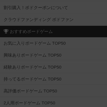
割引購入！ボドクーポンについて
クラウドファンディング ボドファン
おすすめボードゲーム
お気に入りボードゲーム TOP50
興味ありボードゲーム TOP50
経験ありボードゲーム TOP50
持ってるボードゲーム TOP50
高評価ボードゲーム TOP50
2人用ボードゲーム TOP50