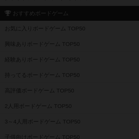
おすすめボードゲーム
お気に入りボードゲーム TOP50
興味ありボードゲーム TOP50
経験ありボードゲーム TOP50
持ってるボードゲーム TOP50
高評価ボードゲーム TOP50
2人用ボードゲーム TOP50
3～4人用ボードゲーム TOP50
子供向けボードゲーム TOP50