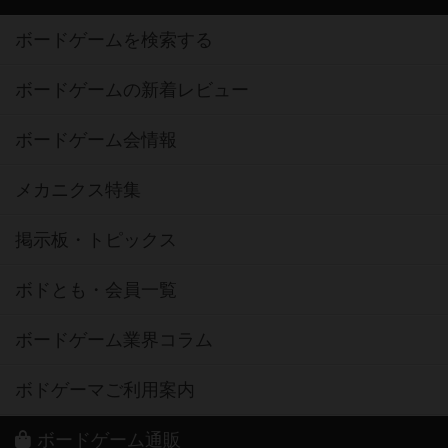
ボードゲームを検索する
ボードゲームの新着レビュー
ボードゲーム会情報
メカニクス特集
掲示板・トピックス
ボドとも・会員一覧
ボードゲーム業界コラム
ボドゲーマご利用案内
ボードゲーム通販