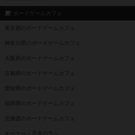
ボードゲームカフェ
東京都のボードゲームカフェ
神奈川県のボードゲームカフェ
大阪府のボードゲームカフェ
京都府のボードゲームカフェ
愛知県のボードゲームカフェ
福岡県のボードゲームカフェ
北海道のボードゲームカフェ
オーナー・店長の方へ