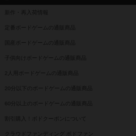
新作・再入荷情報
定番ボードゲームの通販商品
国産ボードゲームの通販商品
子供向けボードゲームの通販商品
2人用ボードゲームの通販商品
20分以下のボードゲームの通販商品
60分以上のボードゲームの通販商品
割引購入！ボドクーポンについて
クラウドファンディング ボドファン