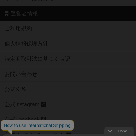
運営者情報
ご利用規約
個人情報保護方針
特定商取引法に基づく表記
お問い合わせ
公式X
公式instagram
公式Facebook
公式YouTubeチャンネル