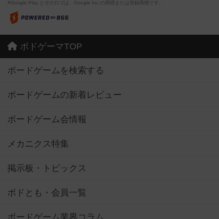
※Google Play とそのロゴは、Google Inc.の商標または登録商標です。
ボドゲーマTOP
ボードゲームを検索する
ボードゲームの新着レビュー
ボードゲーム会情報
メカニクス特集
掲示板・トピックス
ボドとも・会員一覧
ボードゲーム業界コラム