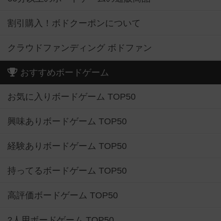
割引購入！ボドクーポンについて
クラウドファンディング ボドファン
おすすめボードゲーム
お気に入りボードゲーム TOP50
興味ありボードゲーム TOP50
経験ありボードゲーム TOP50
持ってるボードゲーム TOP50
高評価ボードゲーム TOP50
2人用ボードゲーム TOP50