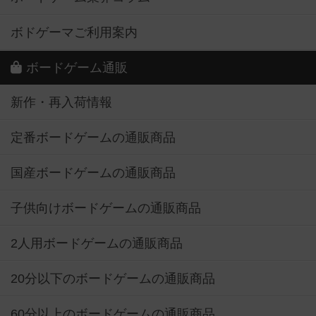
ボドゲーマご利用案内
ボードゲーム通販
新作・再入荷情報
定番ボードゲームの通販商品
国産ボードゲームの通販商品
子供向けボードゲームの通販商品
2人用ボードゲームの通販商品
20分以下のボードゲームの通販商品
60分以上のボードゲームの通販商品