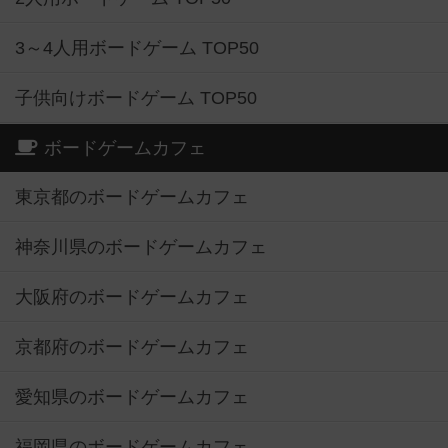
3～4人用ボードゲーム TOP50
子供向けボードゲーム TOP50
ボードゲームカフェ
東京都のボードゲームカフェ
神奈川県のボードゲームカフェ
大阪府のボードゲームカフェ
京都府のボードゲームカフェ
愛知県のボードゲームカフェ
福岡県のボードゲームカフェ