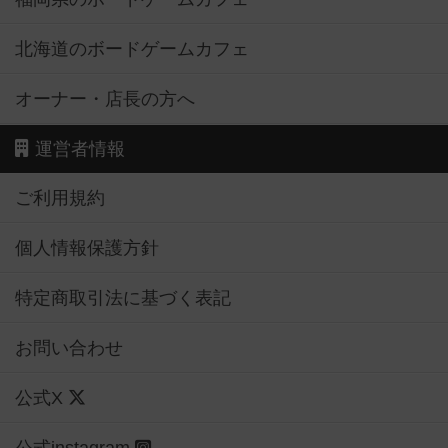
北海道のボードゲームカフェ
オーナー・店長の方へ
運営者情報
ご利用規約
個人情報保護方針
特定商取引法に基づく表記
お問い合わせ
公式X