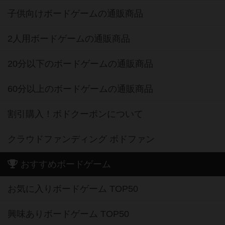
子供向けボードゲームの通販商品
2人用ボードゲームの通販商品
20分以下のボードゲームの通販商品
60分以上のボードゲームの通販商品
割引購入！ボドクーポンについて
クラウドファンディング ボドファン
おすすめボードゲーム
お気に入りボードゲーム TOP50
興味ありボードゲーム TOP50