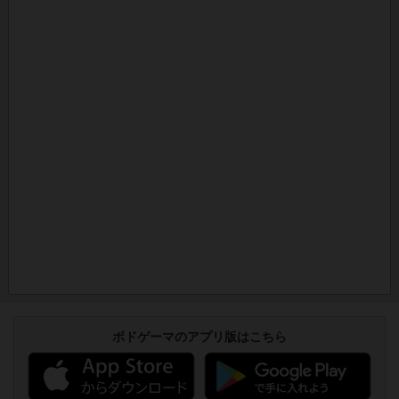
ボドゲーマのアプリ版はこちら