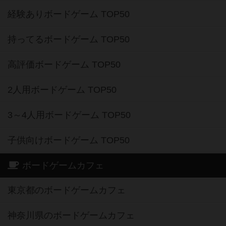
経験ありボードゲーム TOP50
持ってるボードゲーム TOP50
高評価ボードゲーム TOP50
2人用ボードゲーム TOP50
3～4人用ボードゲーム TOP50
子供向けボードゲーム TOP50
ボードゲームカフェ
東京都のボードゲームカフェ
神奈川県のボードゲームカフェ