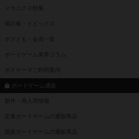
メカニクス特集
掲示板・トピックス
ボドとも・会員一覧
ボードゲーム業界コラム
ボドゲーマご利用案内
ボードゲーム通販
新作・再入荷情報
定番ボードゲームの通販商品
国産ボードゲームの通販商品