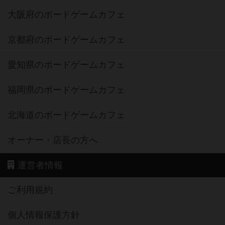
大阪府のボードゲームカフェ
京都府のボードゲームカフェ
愛知県のボードゲームカフェ
福岡県のボードゲームカフェ
北海道のボードゲームカフェ
オーナー・店長の方へ
運営者情報
ご利用規約
個人情報保護方針