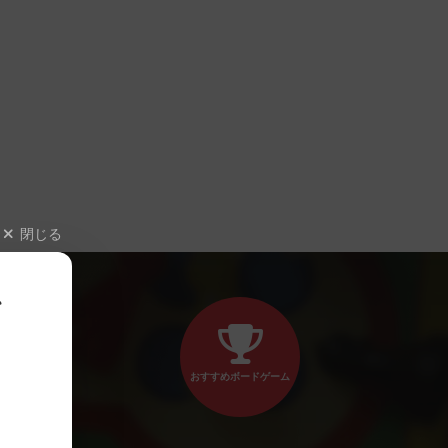
閉じる
、
おすすめボードゲーム