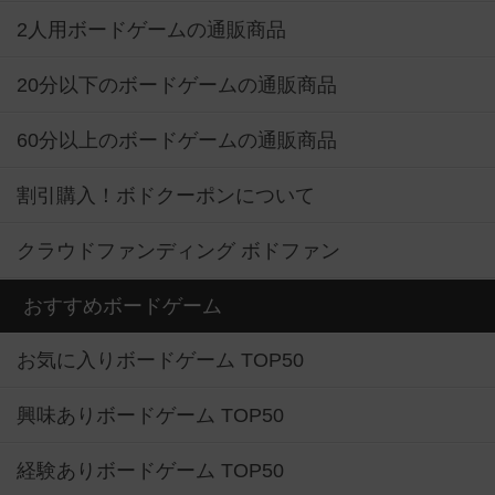
2人用ボードゲームの通販商品
20分以下のボードゲームの通販商品
60分以上のボードゲームの通販商品
割引購入！ボドクーポンについて
クラウドファンディング ボドファン
おすすめボードゲーム
お気に入りボードゲーム TOP50
興味ありボードゲーム TOP50
経験ありボードゲーム TOP50