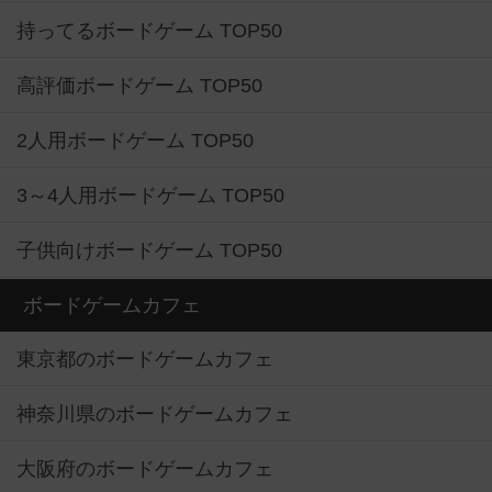
持ってるボードゲーム TOP50
高評価ボードゲーム TOP50
2人用ボードゲーム TOP50
3～4人用ボードゲーム TOP50
子供向けボードゲーム TOP50
ボードゲームカフェ
東京都のボードゲームカフェ
神奈川県のボードゲームカフェ
大阪府のボードゲームカフェ