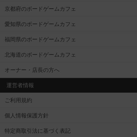
京都府のボードゲームカフェ
愛知県のボードゲームカフェ
福岡県のボードゲームカフェ
北海道のボードゲームカフェ
オーナー・店長の方へ
運営者情報
ご利用規約
個人情報保護方針
特定商取引法に基づく表記