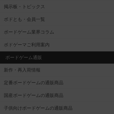
掲示板・トピックス
ボドとも・会員一覧
ボードゲーム業界コラム
ボドゲーマご利用案内
ボードゲーム通販
新作・再入荷情報
定番ボードゲームの通販商品
国産ボードゲームの通販商品
子供向けボードゲームの通販商品