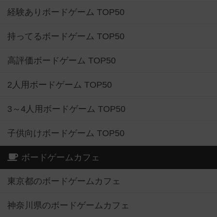
経験ありボードゲーム TOP50
持ってるボードゲーム TOP50
高評価ボードゲーム TOP50
2人用ボードゲーム TOP50
3～4人用ボードゲーム TOP50
子供向けボードゲーム TOP50
ボードゲームカフェ
東京都のボードゲームカフェ
神奈川県のボードゲームカフェ