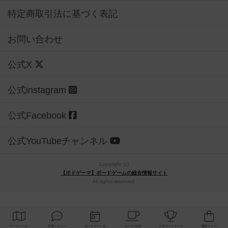
特定商取引法に基づく表記
お問い合わせ
公式X
公式instagram
公式Facebook
公式YouTubeチャンネル
Copyright (c)
【ボドゲーマ】ボードゲームの総合情報サイト
All rights reserved.