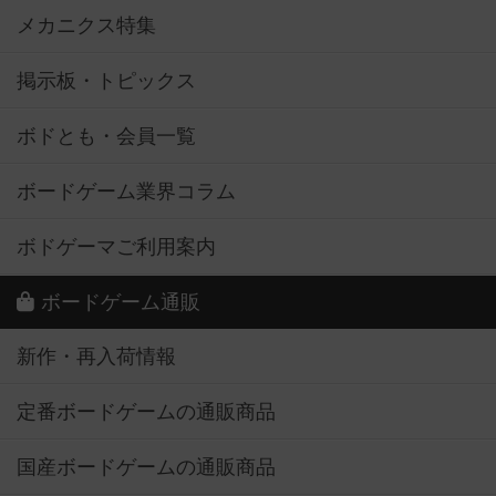
メカニクス特集
掲示板・トピックス
ボドとも・会員一覧
ボードゲーム業界コラム
ボドゲーマご利用案内
ボードゲーム通販
新作・再入荷情報
定番ボードゲームの通販商品
国産ボードゲームの通販商品