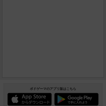
ボドゲーマのアプリ版はこちら