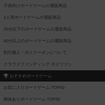
子供向けボードゲームの通販商品
2人用ボードゲームの通販商品
20分以下のボードゲームの通販商品
60分以上のボードゲームの通販商品
割引購入！ボドクーポンについて
クラウドファンディング ボドファン
おすすめボードゲーム
お気に入りボードゲーム TOP50
興味ありボードゲーム TOP50