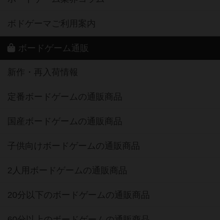
ボドゲーマご利用案内
ボードゲーム通販
新作・再入荷情報
定番ボードゲームの通販商品
国産ボードゲームの通販商品
子供向けボードゲームの通販商品
2人用ボードゲームの通販商品
20分以下のボードゲームの通販商品
60分以上のボードゲームの通販商品