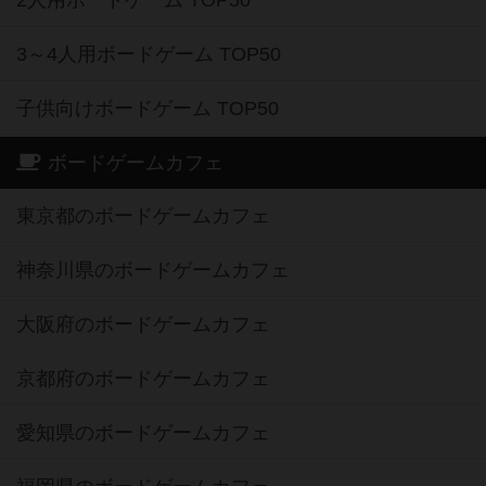
3～4人用ボードゲーム TOP50
子供向けボードゲーム TOP50
ボードゲームカフェ
東京都のボードゲームカフェ
神奈川県のボードゲームカフェ
大阪府のボードゲームカフェ
京都府のボードゲームカフェ
愛知県のボードゲームカフェ