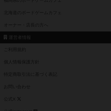
福岡県のボードゲームカフェ
北海道のボードゲームカフェ
オーナー・店長の方へ
運営者情報
ご利用規約
個人情報保護方針
特定商取引法に基づく表記
お問い合わせ
公式X