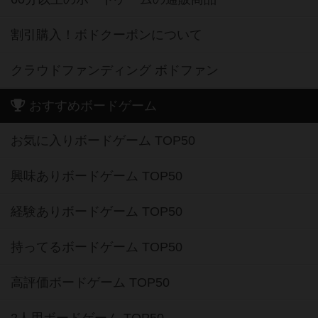
割引購入！ボドクーポンについて
クラウドファンディング ボドファン
おすすめボードゲーム
お気に入りボードゲーム TOP50
興味ありボードゲーム TOP50
経験ありボードゲーム TOP50
持ってるボードゲーム TOP50
高評価ボードゲーム TOP50
2人用ボードゲーム TOP50