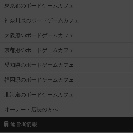
東京都のボードゲームカフェ
神奈川県のボードゲームカフェ
大阪府のボードゲームカフェ
京都府のボードゲームカフェ
愛知県のボードゲームカフェ
福岡県のボードゲームカフェ
北海道のボードゲームカフェ
オーナー・店長の方へ
運営者情報