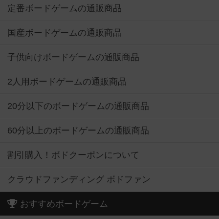
定番ボードゲームの通販商品
国産ボードゲームの通販商品
子供向けボードゲームの通販商品
2人用ボードゲームの通販商品
20分以下のボードゲームの通販商品
60分以上のボードゲームの通販商品
割引購入！ボドクーポンについて
クラウドファンディング ボドファン
おすすめボードゲーム