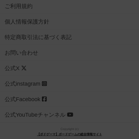
ご利用規約
個人情報保護方針
特定商取引法に基づく表記
お問い合わせ
公式X
公式instagram
公式Facebook
公式YouTubeチャンネル
Copyright (c)
【ボドゲーマ】ボードゲームの総合情報サイト