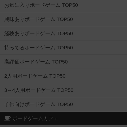
お気に入りボードゲーム TOP50
興味ありボードゲーム TOP50
経験ありボードゲーム TOP50
持ってるボードゲーム TOP50
高評価ボードゲーム TOP50
2人用ボードゲーム TOP50
3～4人用ボードゲーム TOP50
子供向けボードゲーム TOP50
ボードゲームカフェ