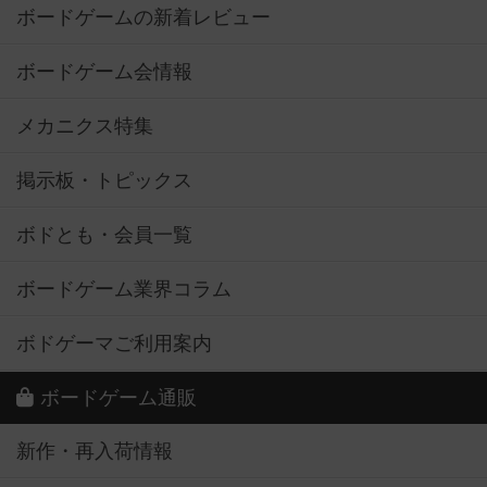
ボードゲームの新着レビュー
ボードゲーム会情報
メカニクス特集
掲示板・トピックス
ボドとも・会員一覧
ボードゲーム業界コラム
ボドゲーマご利用案内
ボードゲーム通販
新作・再入荷情報