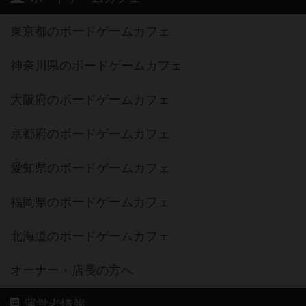
東京都のボードゲームカフェ
神奈川県のボードゲームカフェ
大阪府のボードゲームカフェ
京都府のボードゲームカフェ
愛知県のボードゲームカフェ
福岡県のボードゲームカフェ
北海道のボードゲームカフェ
オーナー・店長の方へ
運営者情報