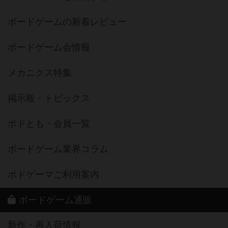
ボードゲームの新着レビュー
ボードゲーム会情報
メカニクス特集
掲示板・トピックス
ボドとも・会員一覧
ボードゲーム業界コラム
ボドゲーマご利用案内
ボードゲーム通販
新作・再入荷情報