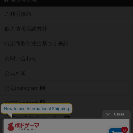
ご利用規約
個人情報保護方針
特定商取引法に基づく表記
お問い合わせ
公式X
公式instagram
公式Facebook
公式YouTubeチャンネル
Copyright (c)