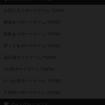
お気に入りボードゲーム TOP50
興味ありボードゲーム TOP50
経験ありボードゲーム TOP50
持ってるボードゲーム TOP50
高評価ボードゲーム TOP50
2人用ボードゲーム TOP50
3～4人用ボードゲーム TOP50
子供向けボードゲーム TOP50
ボードゲームカフェ