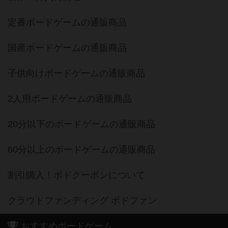
定番ボードゲームの通販商品
国産ボードゲームの通販商品
子供向けボードゲームの通販商品
2人用ボードゲームの通販商品
20分以下のボードゲームの通販商品
60分以上のボードゲームの通販商品
割引購入！ボドクーポンについて
クラウドファンディング ボドファン
おすすめボードゲーム