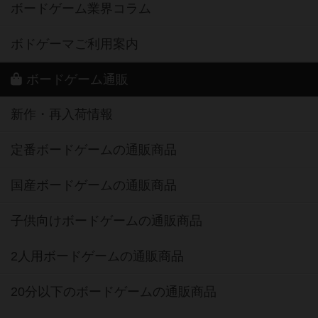
ボードゲーム業界コラム
ボドゲーマご利用案内
ボードゲーム通販
新作・再入荷情報
定番ボードゲームの通販商品
国産ボードゲームの通販商品
子供向けボードゲームの通販商品
2人用ボードゲームの通販商品
20分以下のボードゲームの通販商品