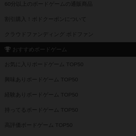
60分以上のボードゲームの通販商品
割引購入！ボドクーポンについて
クラウドファンディング ボドファン
おすすめボードゲーム
お気に入りボードゲーム TOP50
興味ありボードゲーム TOP50
経験ありボードゲーム TOP50
持ってるボードゲーム TOP50
高評価ボードゲーム TOP50