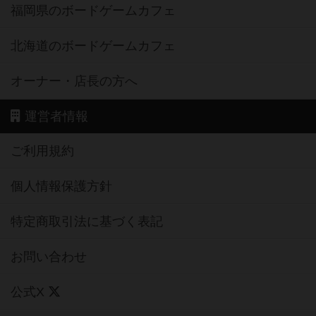
福岡県のボードゲームカフェ
北海道のボードゲームカフェ
オーナー・店長の方へ
運営者情報
ご利用規約
個人情報保護方針
特定商取引法に基づく表記
お問い合わせ
公式X