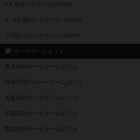
2人用ボードゲーム TOP50
3～4人用ボードゲーム TOP50
子供向けボードゲーム TOP50
ボードゲームカフェ
東京都のボードゲームカフェ
神奈川県のボードゲームカフェ
大阪府のボードゲームカフェ
京都府のボードゲームカフェ
愛知県のボードゲームカフェ