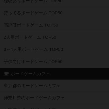
経験ありボードゲーム TOP50
持ってるボードゲーム TOP50
高評価ボードゲーム TOP50
2人用ボードゲーム TOP50
3～4人用ボードゲーム TOP50
子供向けボードゲーム TOP50
ボードゲームカフェ
東京都のボードゲームカフェ
神奈川県のボードゲームカフェ