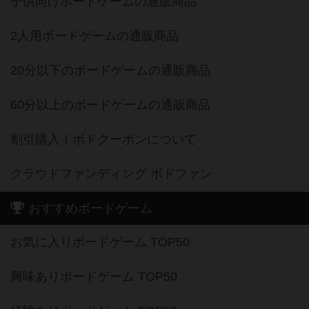
子供向けボードゲームの通販商品
2人用ボードゲームの通販商品
20分以下のボードゲームの通販商品
60分以上のボードゲームの通販商品
割引購入！ボドクーポンについて
クラウドファンディング ボドファン
おすすめボードゲーム
お気に入りボードゲーム TOP50
興味ありボードゲーム TOP50