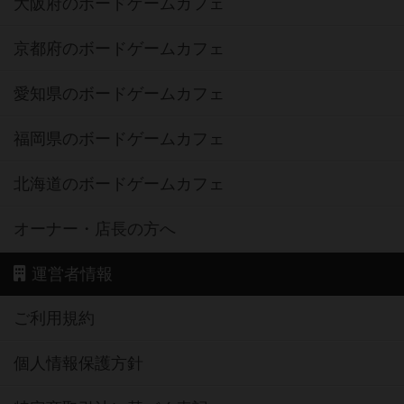
大阪府のボードゲームカフェ
京都府のボードゲームカフェ
愛知県のボードゲームカフェ
福岡県のボードゲームカフェ
北海道のボードゲームカフェ
オーナー・店長の方へ
運営者情報
ご利用規約
個人情報保護方針