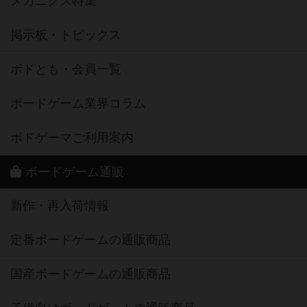
メカニクス特集
掲示板・トピックス
ボドとも・会員一覧
ボードゲーム業界コラム
ボドゲーマご利用案内
ボードゲーム通販
新作・再入荷情報
定番ボードゲームの通販商品
国産ボードゲームの通販商品