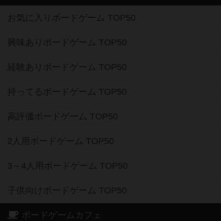
お気に入りボードゲーム TOP50
興味ありボードゲーム TOP50
経験ありボードゲーム TOP50
持ってるボードゲーム TOP50
高評価ボードゲーム TOP50
2人用ボードゲーム TOP50
3～4人用ボードゲーム TOP50
子供向けボードゲーム TOP50
ボードゲームカフェ