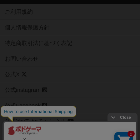
ご利用規約
個人情報保護方針
特定商取引法に基づく表記
お問い合わせ
公式X
公式instagram
公式Facebook
公式YouTubeチャンネル
Copyright (c)