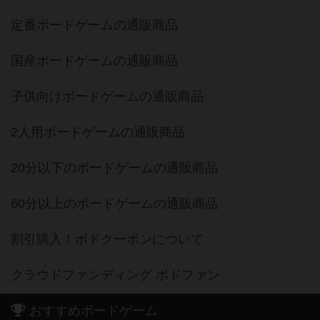
定番ボードゲームの通販商品
国産ボードゲームの通販商品
子供向けボードゲームの通販商品
2人用ボードゲームの通販商品
20分以下のボードゲームの通販商品
60分以上のボードゲームの通販商品
割引購入！ボドクーポンについて
クラウドファンディング ボドファン
おすすめボードゲーム