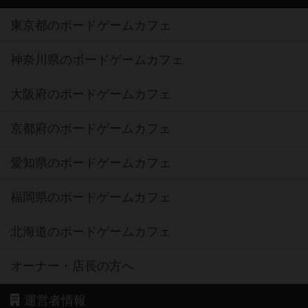
東京都のボードゲームカフェ
神奈川県のボードゲームカフェ
大阪府のボードゲームカフェ
京都府のボードゲームカフェ
愛知県のボードゲームカフェ
福岡県のボードゲームカフェ
北海道のボードゲームカフェ
オーナー・店長の方へ
運営者情報