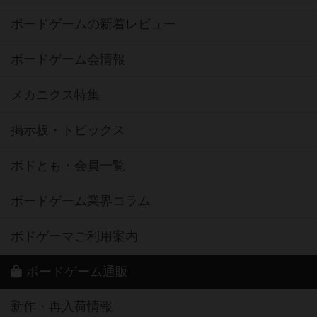
ボードゲームの新着レビュー
ボードゲーム会情報
メカニクス特集
掲示板・トピックス
ボドとも・会員一覧
ボードゲーム業界コラム
ボドゲーマご利用案内
ボードゲーム通販
新作・再入荷情報