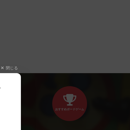
閉じる
、
おすすめボードゲーム