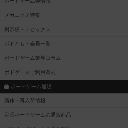
ボードゲーム会情報
メカニクス特集
掲示板・トピックス
ボドとも・会員一覧
ボードゲーム業界コラム
ボドゲーマご利用案内
ボードゲーム通販
新作・再入荷情報
定番ボードゲームの通販商品