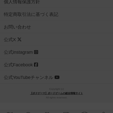
個人情報保護方針
特定商取引法に基づく表記
お問い合わせ
公式X
公式instagram
公式Facebook
公式YouTubeチャンネル
Copyright (c)
【ボドゲーマ】ボードゲームの総合情報サイト
All rights reserved.