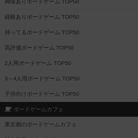
興味ありボードゲーム TOP50
経験ありボードゲーム TOP50
持ってるボードゲーム TOP50
高評価ボードゲーム TOP50
2人用ボードゲーム TOP50
3～4人用ボードゲーム TOP50
子供向けボードゲーム TOP50
ボードゲームカフェ
東京都のボードゲームカフェ