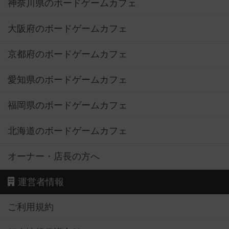
神奈川県のボードゲームカフェ
大阪府のボードゲームカフェ
京都府のボードゲームカフェ
愛知県のボードゲームカフェ
福岡県のボードゲームカフェ
北海道のボードゲームカフェ
オーナー・店長の方へ
運営者情報
ご利用規約