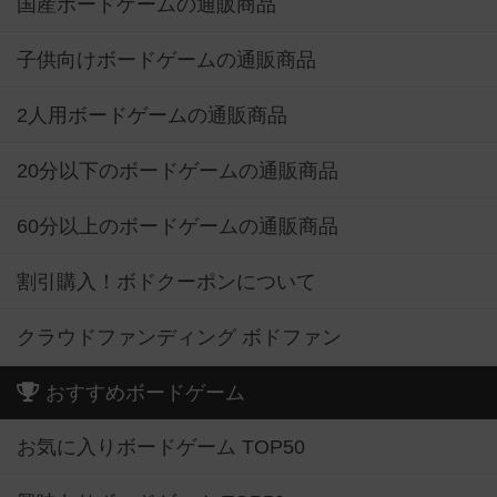
国産ボードゲームの通販商品
子供向けボードゲームの通販商品
2人用ボードゲームの通販商品
20分以下のボードゲームの通販商品
60分以上のボードゲームの通販商品
割引購入！ボドクーポンについて
クラウドファンディング ボドファン
おすすめボードゲーム
お気に入りボードゲーム TOP50