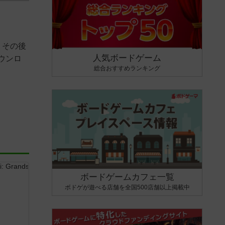
、その後
人気ボードゲーム
ウンロ
総合おすすめランキング
ボードゲームカフェ一覧
ボドゲが遊べる店舗を全国500店舗以上掲載中