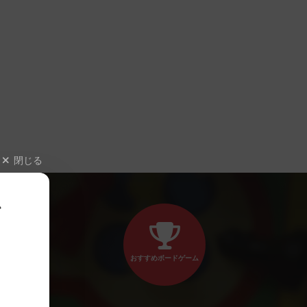
閉じる
、
おすすめボードゲーム