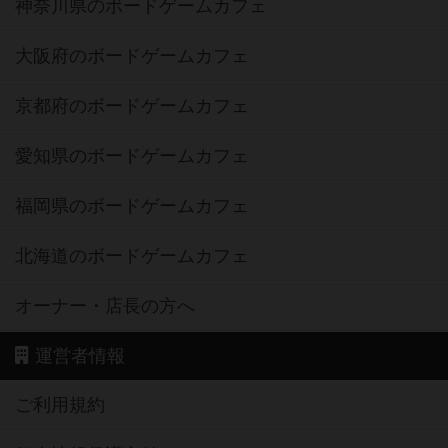
神奈川県のボードゲームカフェ
大阪府のボードゲームカフェ
京都府のボードゲームカフェ
愛知県のボードゲームカフェ
福岡県のボードゲームカフェ
北海道のボードゲームカフェ
オーナー・店長の方へ
運営者情報
ご利用規約