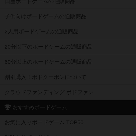
国産ボードゲームの通販商品
子供向けボードゲームの通販商品
2人用ボードゲームの通販商品
20分以下のボードゲームの通販商品
60分以上のボードゲームの通販商品
割引購入！ボドクーポンについて
クラウドファンディング ボドファン
おすすめボードゲーム
お気に入りボードゲーム TOP50