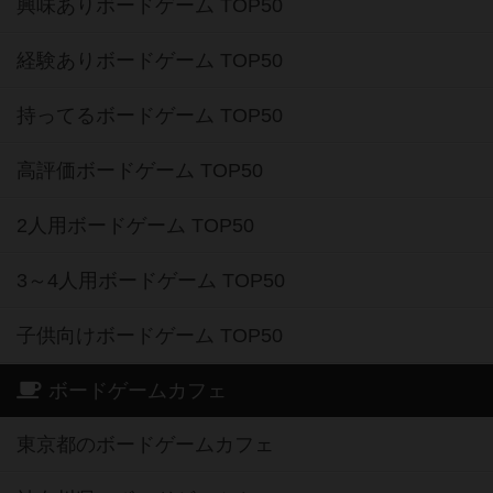
興味ありボードゲーム TOP50
経験ありボードゲーム TOP50
持ってるボードゲーム TOP50
高評価ボードゲーム TOP50
2人用ボードゲーム TOP50
3～4人用ボードゲーム TOP50
子供向けボードゲーム TOP50
ボードゲームカフェ
東京都のボードゲームカフェ