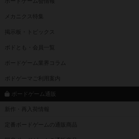
ボードゲーム会情報
メカニクス特集
掲示板・トピックス
ボドとも・会員一覧
ボードゲーム業界コラム
ボドゲーマご利用案内
ボードゲーム通販
新作・再入荷情報
定番ボードゲームの通販商品