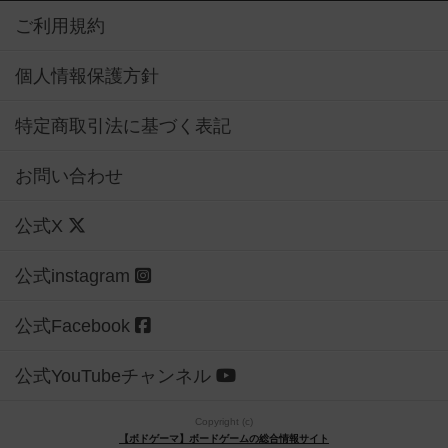
ご利用規約
個人情報保護方針
特定商取引法に基づく表記
お問い合わせ
公式X
公式instagram
公式Facebook
公式YouTubeチャンネル
Copyright (c)
【ボドゲーマ】ボードゲームの総合情報サイト