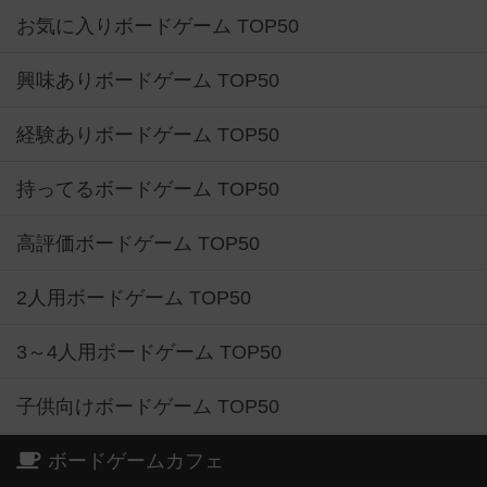
お気に入りボードゲーム TOP50
興味ありボードゲーム TOP50
経験ありボードゲーム TOP50
持ってるボードゲーム TOP50
高評価ボードゲーム TOP50
2人用ボードゲーム TOP50
3～4人用ボードゲーム TOP50
子供向けボードゲーム TOP50
ボードゲームカフェ