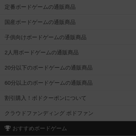
定番ボードゲームの通販商品
国産ボードゲームの通販商品
子供向けボードゲームの通販商品
2人用ボードゲームの通販商品
20分以下のボードゲームの通販商品
60分以上のボードゲームの通販商品
割引購入！ボドクーポンについて
クラウドファンディング ボドファン
おすすめボードゲーム