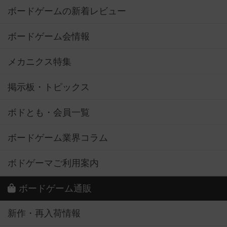
ボードゲームの新着レビュー
ボードゲーム会情報
メカニクス特集
掲示板・トピックス
ボドとも・会員一覧
ボードゲーム業界コラム
ボドゲーマご利用案内
ボードゲーム通販
新作・再入荷情報