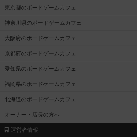
東京都のボードゲームカフェ
神奈川県のボードゲームカフェ
大阪府のボードゲームカフェ
京都府のボードゲームカフェ
愛知県のボードゲームカフェ
福岡県のボードゲームカフェ
北海道のボードゲームカフェ
オーナー・店長の方へ
運営者情報