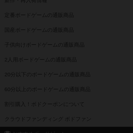
新作・再入荷情報
定番ボードゲームの通販商品
国産ボードゲームの通販商品
子供向けボードゲームの通販商品
2人用ボードゲームの通販商品
20分以下のボードゲームの通販商品
60分以上のボードゲームの通販商品
割引購入！ボドクーポンについて
クラウドファンディング ボドファン