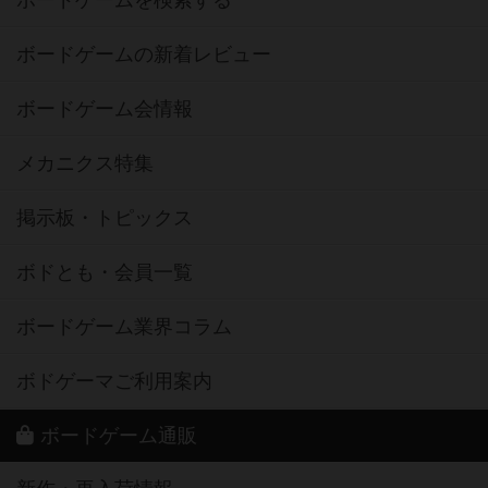
ボードゲームの新着レビュー
ボードゲーム会情報
メカニクス特集
掲示板・トピックス
ボドとも・会員一覧
ボードゲーム業界コラム
ボドゲーマご利用案内
ボードゲーム通販