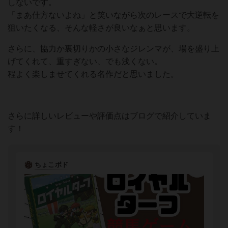
しないです。
「まあ仕方ないよね」と笑いながら次のレースで大逆転を
狙いたくなる、そんな軽さが良いなぁと思います。
さらに、協力か裏切りかの小さなジレンマが、場を盛り上
げてくれて、重すぎない、でも浅くない。
程よく楽しませてくれる名作だと思いました。
さらに詳しいレビューや評価点はブログで紹介していま
す！