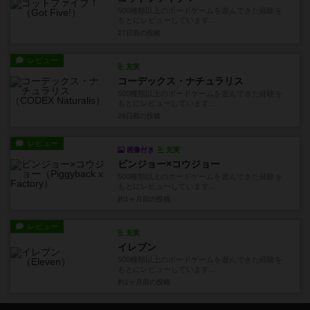
500種類以上のボードゲームを遊んできた経験を
もとにレビューしています...
27日前
の投稿
レビュー
充実
コーデックス・ナチュラリス
500種類以上のボードゲームを遊んできた経験を
もとにレビューしています...
28日前
の投稿
レビュー
画像付き
充実
ビンジョー×コウジョー
500種類以上のボードゲームを遊んできた経験を
もとにレビューしています...
約1ヶ月前
の投稿
レビュー
充実
イレブン
500種類以上のボードゲームを遊んできた経験を
もとにレビューしています...
約1ヶ月前
の投稿