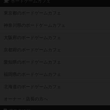
ボードゲームカフェ
東京都のボードゲームカフェ
神奈川県のボードゲームカフェ
大阪府のボードゲームカフェ
京都府のボードゲームカフェ
愛知県のボードゲームカフェ
福岡県のボードゲームカフェ
北海道のボードゲームカフェ
オーナー・店長の方へ