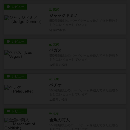
レビュー
充実
ジャッジドミノ
550種類以上のボードゲームを遊んできた経験を
もとにレビューしています...
5日前
の投稿
レビュー
充実
ベガス
550種類以上のボードゲームを遊んできた経験を
もとにレビューしています...
12日前
の投稿
レビュー
充実
ペチケ
550種類以上のボードゲームを遊んできた経験を
もとにレビューしています...
13日前
の投稿
レビュー
充実
金魚の商人
550種類以上のボードゲームを遊んできた経験を
もとにレビューしています...