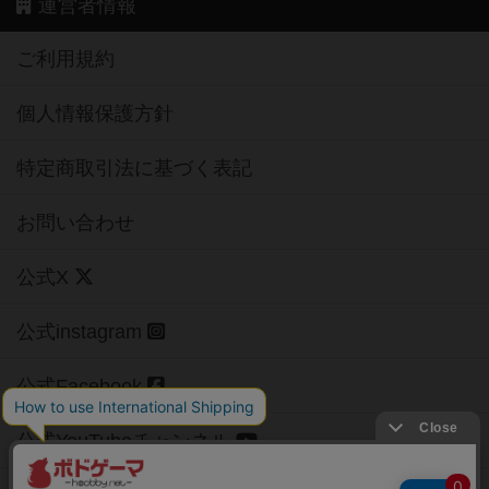
運営者情報
ご利用規約
個人情報保護方針
特定商取引法に基づく表記
お問い合わせ
公式X
公式instagram
公式Facebook
公式YouTubeチャンネル