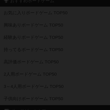
おすすめボードゲーム
お気に入りボードゲーム TOP50
興味ありボードゲーム TOP50
経験ありボードゲーム TOP50
持ってるボードゲーム TOP50
高評価ボードゲーム TOP50
2人用ボードゲーム TOP50
3～4人用ボードゲーム TOP50
子供向けボードゲーム TOP50