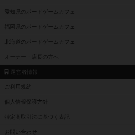
愛知県のボードゲームカフェ
福岡県のボードゲームカフェ
北海道のボードゲームカフェ
オーナー・店長の方へ
運営者情報
ご利用規約
個人情報保護方針
特定商取引法に基づく表記
お問い合わせ