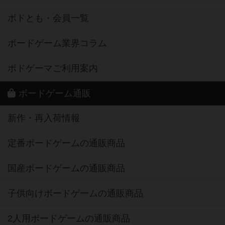
ボドとも・会員一覧
ボードゲーム業界コラム
ボドゲーマご利用案内
ボードゲーム通販
新作・再入荷情報
定番ボードゲームの通販商品
国産ボードゲームの通販商品
子供向けボードゲームの通販商品
2人用ボードゲームの通販商品