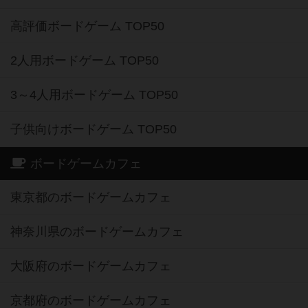
高評価ボードゲーム TOP50
2人用ボードゲーム TOP50
3～4人用ボードゲーム TOP50
子供向けボードゲーム TOP50
ボードゲームカフェ
東京都のボードゲームカフェ
神奈川県のボードゲームカフェ
大阪府のボードゲームカフェ
京都府のボードゲームカフェ