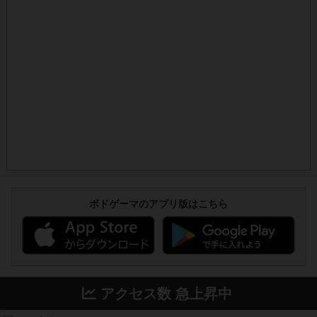
ボドゲーマのアプリ版はこちら
アクセス数 急上昇中