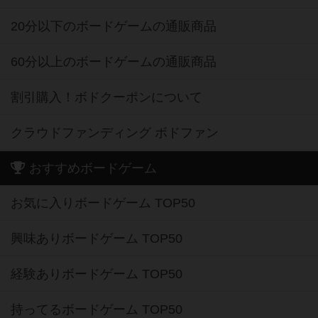
20分以下のボードゲームの通販商品
60分以上のボードゲームの通販商品
割引購入！ボドクーポンについて
クラウドファンディング ボドファン
おすすめボードゲーム
お気に入りボードゲーム TOP50
興味ありボードゲーム TOP50
経験ありボードゲーム TOP50
持ってるボードゲーム TOP50