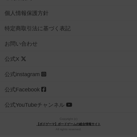
個人情報保護方針
特定商取引法に基づく表記
お問い合わせ
公式X
公式instagram
公式Facebook
公式YouTubeチャンネル
Copyright (c)
【ボドゲーマ】ボードゲームの総合情報サイト
All rights reserved.