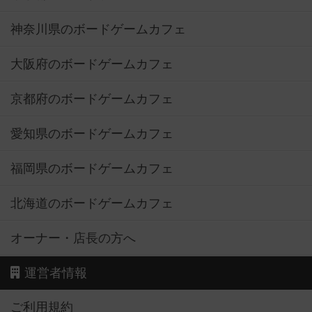
神奈川県のボードゲームカフェ
大阪府のボードゲームカフェ
京都府のボードゲームカフェ
愛知県のボードゲームカフェ
福岡県のボードゲームカフェ
北海道のボードゲームカフェ
オーナー・店長の方へ
運営者情報
ご利用規約