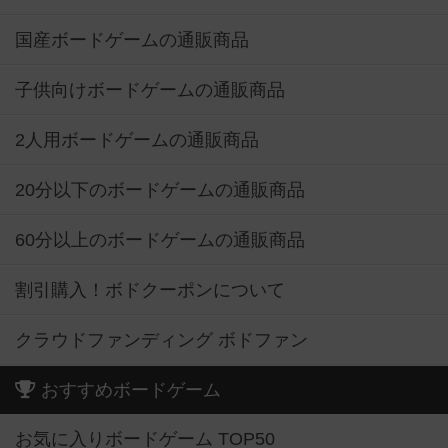
国産ボードゲームの通販商品
子供向けボードゲームの通販商品
2人用ボードゲームの通販商品
20分以下のボードゲームの通販商品
60分以上のボードゲームの通販商品
割引購入！ボドクーポンについて
クラウドファンディング ボドファン
おすすめボードゲーム
お気に入りボードゲーム TOP50