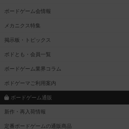
ボードゲーム会情報
メカニクス特集
掲示板・トピックス
ボドとも・会員一覧
ボードゲーム業界コラム
ボドゲーマご利用案内
ボードゲーム通販
新作・再入荷情報
定番ボードゲームの通販商品