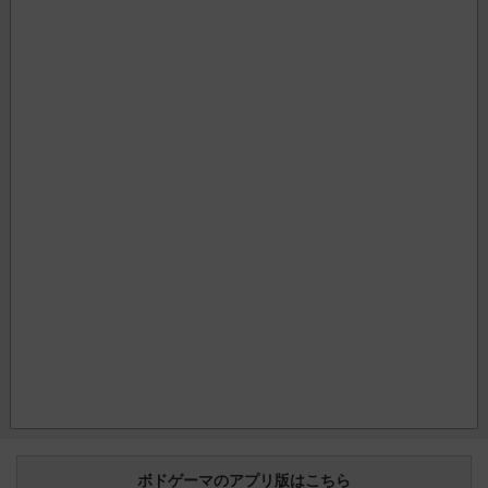
ボドゲーマのアプリ版はこちら