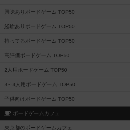
興味ありボードゲーム TOP50
経験ありボードゲーム TOP50
持ってるボードゲーム TOP50
高評価ボードゲーム TOP50
2人用ボードゲーム TOP50
3～4人用ボードゲーム TOP50
子供向けボードゲーム TOP50
ボードゲームカフェ
東京都のボードゲームカフェ