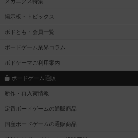
メカニクス特集
掲示板・トピックス
ボドとも・会員一覧
ボードゲーム業界コラム
ボドゲーマご利用案内
ボードゲーム通販
新作・再入荷情報
定番ボードゲームの通販商品
国産ボードゲームの通販商品