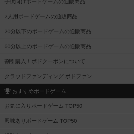
子供向けボードゲームの通販商品
2人用ボードゲームの通販商品
20分以下のボードゲームの通販商品
60分以上のボードゲームの通販商品
割引購入！ボドクーポンについて
クラウドファンディング ボドファン
おすすめボードゲーム
お気に入りボードゲーム TOP50
興味ありボードゲーム TOP50