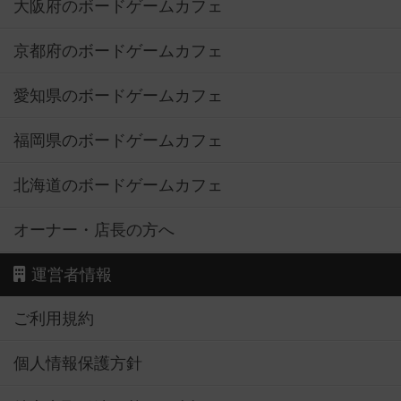
大阪府のボードゲームカフェ
京都府のボードゲームカフェ
愛知県のボードゲームカフェ
福岡県のボードゲームカフェ
北海道のボードゲームカフェ
オーナー・店長の方へ
運営者情報
ご利用規約
個人情報保護方針