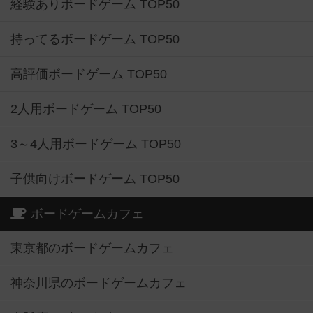
経験ありボードゲーム TOP50
持ってるボードゲーム TOP50
高評価ボードゲーム TOP50
2人用ボードゲーム TOP50
3～4人用ボードゲーム TOP50
子供向けボードゲーム TOP50
ボードゲームカフェ
東京都のボードゲームカフェ
神奈川県のボードゲームカフェ