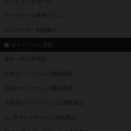
ボドとも・会員一覧
ボードゲーム業界コラム
ボドゲーマご利用案内
ボードゲーム通販
新作・再入荷情報
定番ボードゲームの通販商品
国産ボードゲームの通販商品
子供向けボードゲームの通販商品
2人用ボードゲームの通販商品