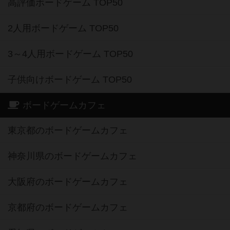
高評価ボードゲーム TOP50
2人用ボードゲーム TOP50
3～4人用ボードゲーム TOP50
子供向けボードゲーム TOP50
ボードゲームカフェ
東京都のボードゲームカフェ
神奈川県のボードゲームカフェ
大阪府のボードゲームカフェ
京都府のボードゲームカフェ