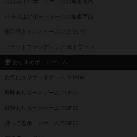
20分以下のボードゲームの通販商品
60分以上のボードゲームの通販商品
割引購入！ボドクーポンについて
クラウドファンディング ボドファン
おすすめボードゲーム
お気に入りボードゲーム TOP50
興味ありボードゲーム TOP50
経験ありボードゲーム TOP50
持ってるボードゲーム TOP50