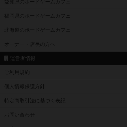
愛知県のボードゲームカフェ
福岡県のボードゲームカフェ
北海道のボードゲームカフェ
オーナー・店長の方へ
運営者情報
ご利用規約
個人情報保護方針
特定商取引法に基づく表記
お問い合わせ