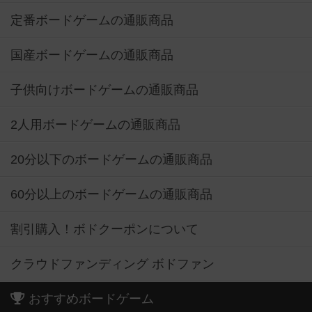
定番ボードゲームの通販商品
国産ボードゲームの通販商品
子供向けボードゲームの通販商品
2人用ボードゲームの通販商品
20分以下のボードゲームの通販商品
60分以上のボードゲームの通販商品
割引購入！ボドクーポンについて
クラウドファンディング ボドファン
おすすめボードゲーム