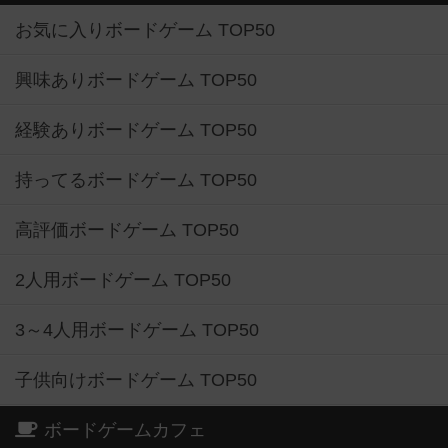
お気に入りボードゲーム TOP50
興味ありボードゲーム TOP50
経験ありボードゲーム TOP50
持ってるボードゲーム TOP50
高評価ボードゲーム TOP50
2人用ボードゲーム TOP50
3～4人用ボードゲーム TOP50
子供向けボードゲーム TOP50
ボードゲームカフェ