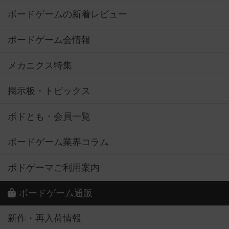
ボードゲームの新着レビュー
ボードゲーム会情報
メカニクス特集
掲示板・トピックス
ボドとも・会員一覧
ボードゲーム業界コラム
ボドゲーマご利用案内
ボードゲーム通販
新作・再入荷情報