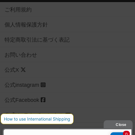
ご利用規約
個人情報保護方針
特定商取引法に基づく表記
お問い合わせ
公式X
公式instagram
公式Facebook
公式YouTubeチャンネル
Copyright (c)
【ボドゲーマ】ボードゲームの総合情報サイト