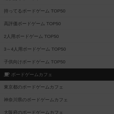
持ってるボードゲーム TOP50
高評価ボードゲーム TOP50
2人用ボードゲーム TOP50
3～4人用ボードゲーム TOP50
子供向けボードゲーム TOP50
ボードゲームカフェ
東京都のボードゲームカフェ
神奈川県のボードゲームカフェ
大阪府のボードゲームカフェ