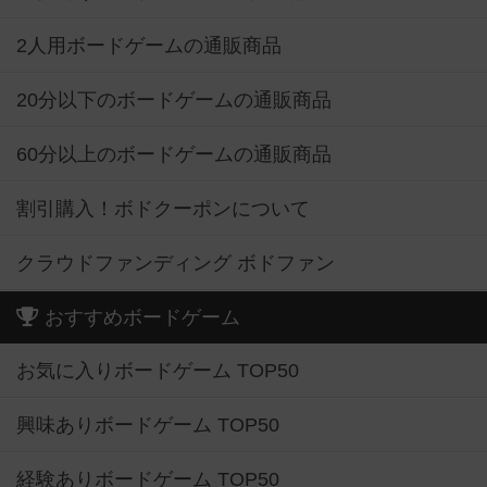
2人用ボードゲームの通販商品
20分以下のボードゲームの通販商品
60分以上のボードゲームの通販商品
割引購入！ボドクーポンについて
クラウドファンディング ボドファン
おすすめボードゲーム
お気に入りボードゲーム TOP50
興味ありボードゲーム TOP50
経験ありボードゲーム TOP50