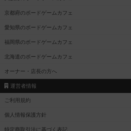
京都府のボードゲームカフェ
愛知県のボードゲームカフェ
福岡県のボードゲームカフェ
北海道のボードゲームカフェ
オーナー・店長の方へ
運営者情報
ご利用規約
個人情報保護方針
特定商取引法に基づく表記