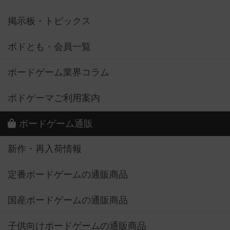
掲示板・トピックス
ボドとも・会員一覧
ボードゲーム業界コラム
ボドゲーマご利用案内
ボードゲーム通販
新作・再入荷情報
定番ボードゲームの通販商品
国産ボードゲームの通販商品
子供向けボードゲームの通販商品