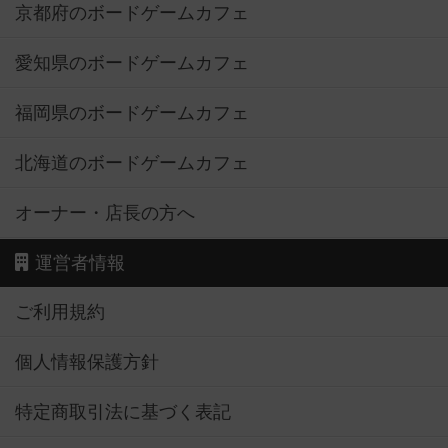
京都府のボードゲームカフェ
愛知県のボードゲームカフェ
福岡県のボードゲームカフェ
北海道のボードゲームカフェ
オーナー・店長の方へ
運営者情報
ご利用規約
個人情報保護方針
特定商取引法に基づく表記