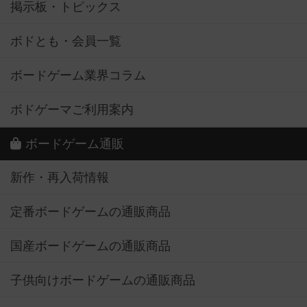
掲示板・トピックス
ボドとも・会員一覧
ボードゲーム業界コラム
ボドゲーマご利用案内
ボードゲーム通販
新作・再入荷情報
定番ボードゲームの通販商品
国産ボードゲームの通販商品
子供向けボードゲームの通販商品