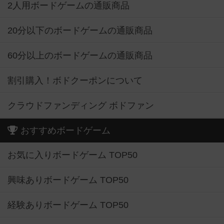
2人用ボードゲームの通販商品
20分以下のボードゲームの通販商品
60分以上のボードゲームの通販商品
割引購入！ボドクーポンについて
クラウドファンディング ボドファン
おすすめボードゲーム
お気に入りボードゲーム TOP50
興味ありボードゲーム TOP50
経験ありボードゲーム TOP50