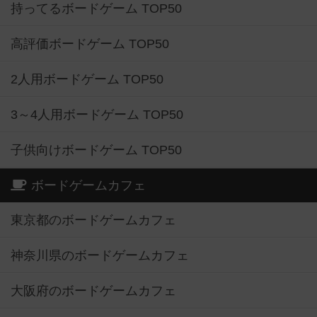
持ってるボードゲーム TOP50
高評価ボードゲーム TOP50
2人用ボードゲーム TOP50
3～4人用ボードゲーム TOP50
子供向けボードゲーム TOP50
ボードゲームカフェ
東京都のボードゲームカフェ
神奈川県のボードゲームカフェ
大阪府のボードゲームカフェ