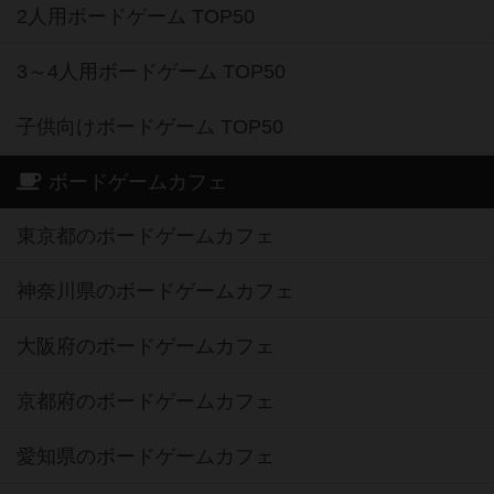
2人用ボードゲーム TOP50
3～4人用ボードゲーム TOP50
子供向けボードゲーム TOP50
ボードゲームカフェ
東京都のボードゲームカフェ
神奈川県のボードゲームカフェ
大阪府のボードゲームカフェ
京都府のボードゲームカフェ
愛知県のボードゲームカフェ