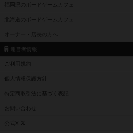
福岡県のボードゲームカフェ
北海道のボードゲームカフェ
オーナー・店長の方へ
運営者情報
ご利用規約
個人情報保護方針
特定商取引法に基づく表記
お問い合わせ
公式X