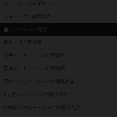
ボードゲーム業界コラム
ボドゲーマご利用案内
ボードゲーム通販
新作・再入荷情報
定番ボードゲームの通販商品
国産ボードゲームの通販商品
子供向けボードゲームの通販商品
2人用ボードゲームの通販商品
20分以下のボードゲームの通販商品