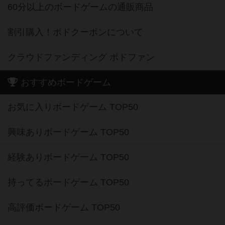
60分以上のボードゲームの通販商品
割引購入！ボドクーポンについて
クラウドファンディング ボドファン
おすすめボードゲーム
お気に入りボードゲーム TOP50
興味ありボードゲーム TOP50
経験ありボードゲーム TOP50
持ってるボードゲーム TOP50
高評価ボードゲーム TOP50