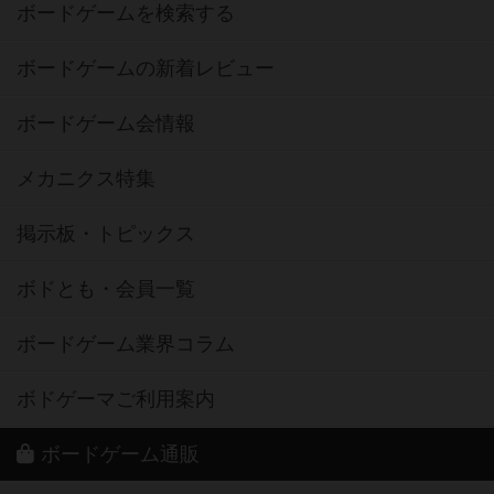
ボードゲームを検索する
ボードゲームの新着レビュー
ボードゲーム会情報
メカニクス特集
掲示板・トピックス
ボドとも・会員一覧
ボードゲーム業界コラム
ボドゲーマご利用案内
ボードゲーム通販