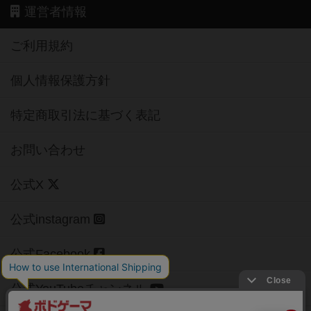
運営者情報
ご利用規約
個人情報保護方針
特定商取引法に基づく表記
お問い合わせ
公式X
公式instagram
公式Facebook
公式YouTubeチャンネル