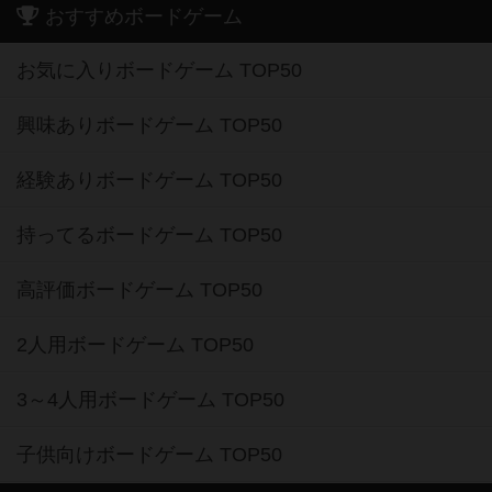
おすすめボードゲーム
お気に入りボードゲーム TOP50
興味ありボードゲーム TOP50
経験ありボードゲーム TOP50
持ってるボードゲーム TOP50
高評価ボードゲーム TOP50
2人用ボードゲーム TOP50
3～4人用ボードゲーム TOP50
子供向けボードゲーム TOP50