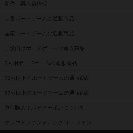
新作・再入荷情報
定番ボードゲームの通販商品
国産ボードゲームの通販商品
子供向けボードゲームの通販商品
2人用ボードゲームの通販商品
20分以下のボードゲームの通販商品
60分以上のボードゲームの通販商品
割引購入！ボドクーポンについて
クラウドファンディング ボドファン