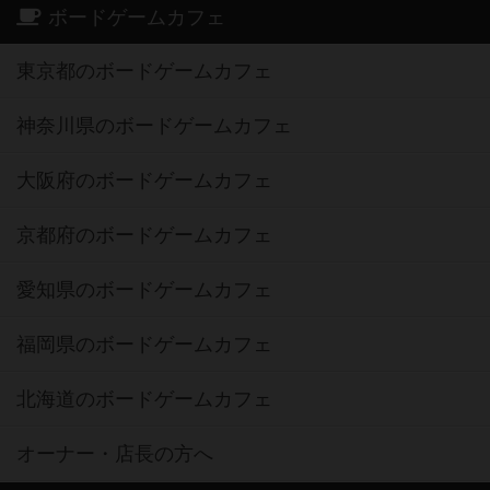
ボードゲームカフェ
東京都のボードゲームカフェ
神奈川県のボードゲームカフェ
大阪府のボードゲームカフェ
京都府のボードゲームカフェ
愛知県のボードゲームカフェ
福岡県のボードゲームカフェ
北海道のボードゲームカフェ
オーナー・店長の方へ