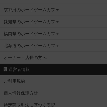
京都府のボードゲームカフェ
愛知県のボードゲームカフェ
福岡県のボードゲームカフェ
北海道のボードゲームカフェ
オーナー・店長の方へ
運営者情報
ご利用規約
個人情報保護方針
特定商取引法に基づく表記