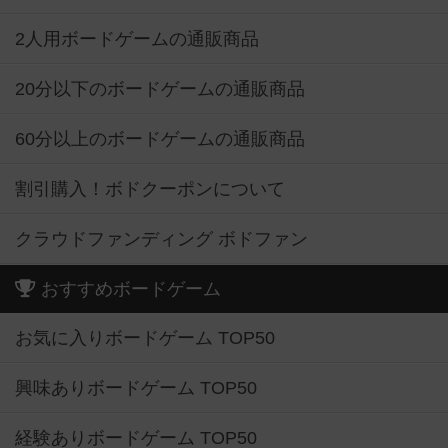
2人用ボードゲームの通販商品
20分以下のボードゲームの通販商品
60分以上のボードゲームの通販商品
割引購入！ボドクーポンについて
クラウドファンディング ボドファン
おすすめボードゲーム
お気に入りボードゲーム TOP50
興味ありボードゲーム TOP50
経験ありボードゲーム TOP50