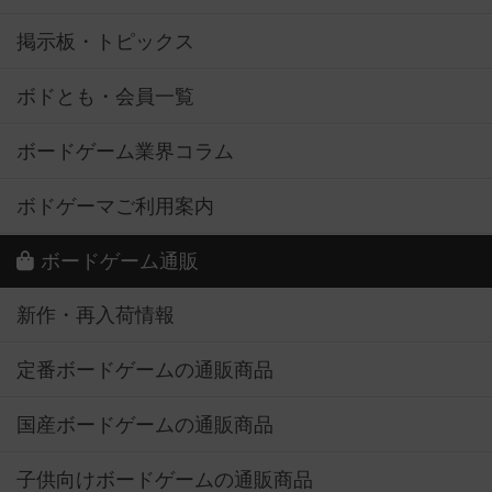
掲示板・トピックス
ボドとも・会員一覧
ボードゲーム業界コラム
ボドゲーマご利用案内
ボードゲーム通販
新作・再入荷情報
定番ボードゲームの通販商品
国産ボードゲームの通販商品
子供向けボードゲームの通販商品