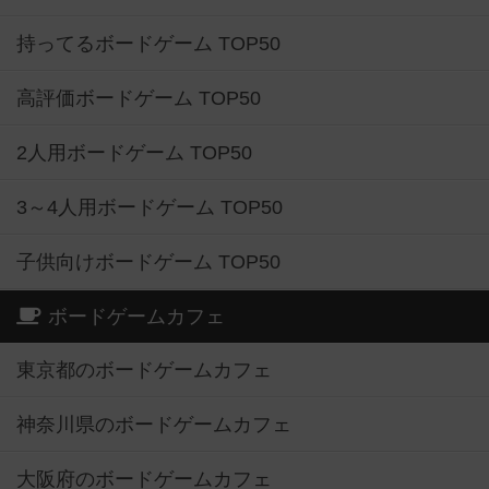
持ってるボードゲーム TOP50
高評価ボードゲーム TOP50
2人用ボードゲーム TOP50
3～4人用ボードゲーム TOP50
子供向けボードゲーム TOP50
ボードゲームカフェ
東京都のボードゲームカフェ
神奈川県のボードゲームカフェ
大阪府のボードゲームカフェ