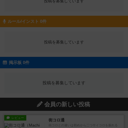
投稿を募集しています
ルール/インスト 0件
投稿を募集しています
掲示板 0件
投稿を募集しています
会員の新しい投稿
レビュー
街コロ通
街コロとの違いは初めから二つサイコロを振れる