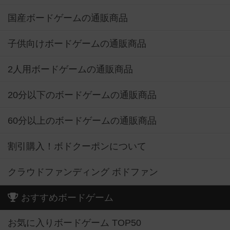
国産ボードゲームの通販商品
子供向けボードゲームの通販商品
2人用ボードゲームの通販商品
20分以下のボードゲームの通販商品
60分以上のボードゲームの通販商品
割引購入！ボドクーポンについて
クラウドファンディング ボドファン
おすすめボードゲーム
お気に入りボードゲーム TOP50