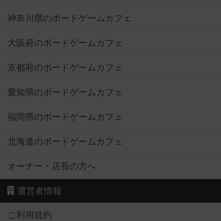
神奈川県のボードゲームカフェ
大阪府のボードゲームカフェ
京都府のボードゲームカフェ
愛知県のボードゲームカフェ
福岡県のボードゲームカフェ
北海道のボードゲームカフェ
オーナー・店長の方へ
運営者情報
ご利用規約