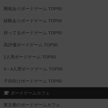
興味ありボードゲーム TOP50
経験ありボードゲーム TOP50
持ってるボードゲーム TOP50
高評価ボードゲーム TOP50
2人用ボードゲーム TOP50
3～4人用ボードゲーム TOP50
子供向けボードゲーム TOP50
ボードゲームカフェ
東京都のボードゲームカフェ